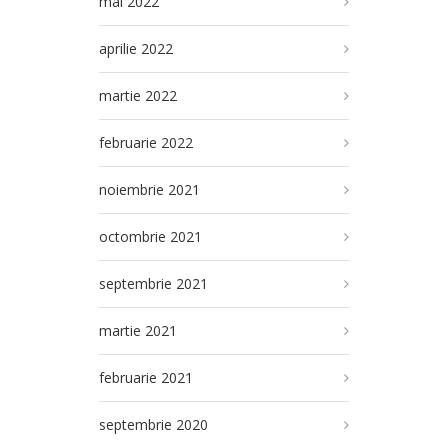
mai 2022
aprilie 2022
martie 2022
februarie 2022
noiembrie 2021
octombrie 2021
septembrie 2021
martie 2021
februarie 2021
septembrie 2020