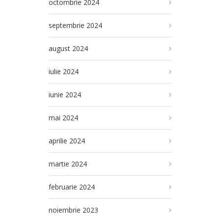
octombrie 2024
septembrie 2024
august 2024
iulie 2024
iunie 2024
mai 2024
aprilie 2024
martie 2024
februarie 2024
noiembrie 2023