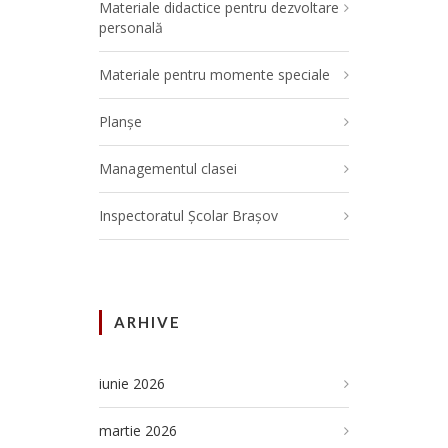
Materiale didactice pentru dezvoltare
personală
Materiale pentru momente speciale
Planșe
Managementul clasei
Inspectoratul Școlar Brașov
ARHIVE
iunie 2026
martie 2026