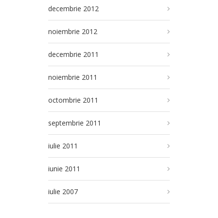
decembrie 2012
noiembrie 2012
decembrie 2011
noiembrie 2011
octombrie 2011
septembrie 2011
iulie 2011
iunie 2011
iulie 2007