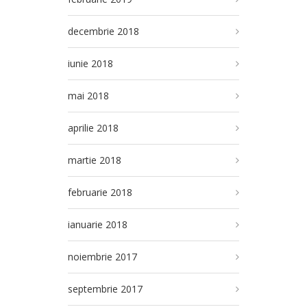
decembrie 2018
iunie 2018
mai 2018
aprilie 2018
martie 2018
februarie 2018
ianuarie 2018
noiembrie 2017
septembrie 2017