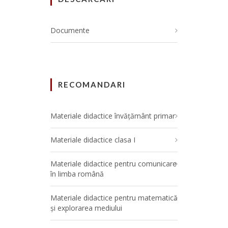
Documente
RECOMANDARI
Materiale didactice învățământ primar
Materiale didactice clasa I
Materiale didactice pentru comunicare
în limba română
Materiale didactice pentru matematică
și explorarea mediului