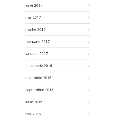
iunie 2017
mai 2017
martie 2017
februarie 2017
ianuarie 2017
decembrie 2016
noiembrie 2016
septembrie 2016
iunie 2016
mai 2016