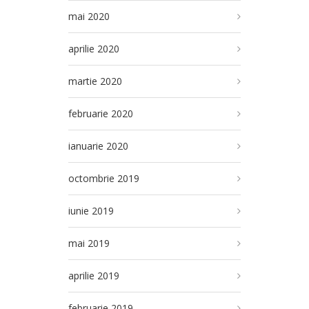
mai 2020
aprilie 2020
martie 2020
februarie 2020
ianuarie 2020
octombrie 2019
iunie 2019
mai 2019
aprilie 2019
februarie 2019