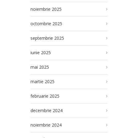
noiembrie 2025
octombrie 2025
septembrie 2025
iunie 2025
mai 2025
martie 2025
februarie 2025
decembrie 2024
noiembrie 2024