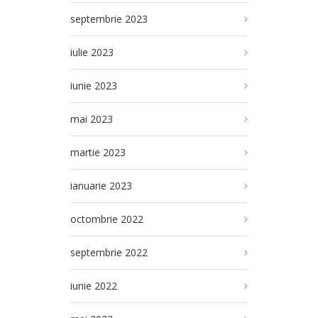
septembrie 2023
iulie 2023
iunie 2023
mai 2023
martie 2023
ianuarie 2023
octombrie 2022
septembrie 2022
iunie 2022