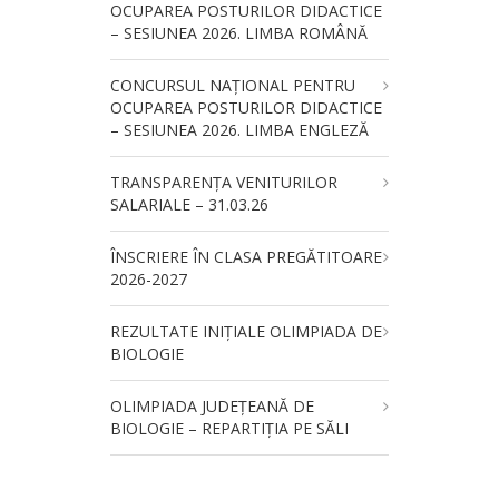
OCUPAREA POSTURILOR DIDACTICE
– SESIUNEA 2026. LIMBA ROMÂNĂ
CONCURSUL NAŢIONAL PENTRU
OCUPAREA POSTURILOR DIDACTICE
– SESIUNEA 2026. LIMBA ENGLEZĂ
TRANSPARENȚA VENITURILOR
SALARIALE – 31.03.26
ÎNSCRIERE ÎN CLASA PREGĂTITOARE
2026-2027
REZULTATE INIȚIALE OLIMPIADA DE
BIOLOGIE
OLIMPIADA JUDEȚEANĂ DE
BIOLOGIE – REPARTIȚIA PE SĂLI