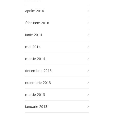
aprilie 2016
februarie 2016
iunie 2014
mai 2014
martie 2014
decembrie 2013
noiembrie 2013
martie 2013
ianuarie 2013