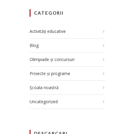
CATEGORII
Activități educative
Blog
Olimpiade și concursuri
Proiecte și programe
Școala noastră
Uncategorized
DESCARCARI