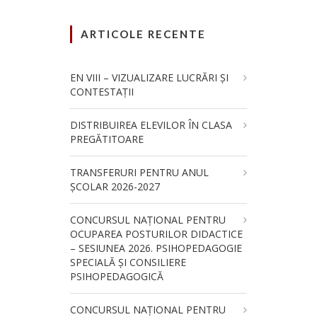
ARTICOLE RECENTE
EN VIII – VIZUALIZARE LUCRĂRI ȘI
CONTESTAȚII
DISTRIBUIREA ELEVILOR ÎN CLASA
PREGĂTITOARE
TRANSFERURI PENTRU ANUL
ȘCOLAR 2026-2027
CONCURSUL NAŢIONAL PENTRU
OCUPAREA POSTURILOR DIDACTICE
– SESIUNEA 2026. PSIHOPEDAGOGIE
SPECIALĂ ȘI CONSILIERE
PSIHOPEDAGOGICĂ
CONCURSUL NAŢIONAL PENTRU