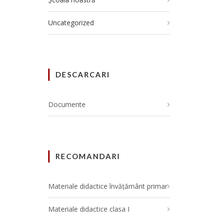
Uncategorized
DESCARCARI
Documente
RECOMANDARI
Materiale didactice învățământ primar
Materiale didactice clasa I