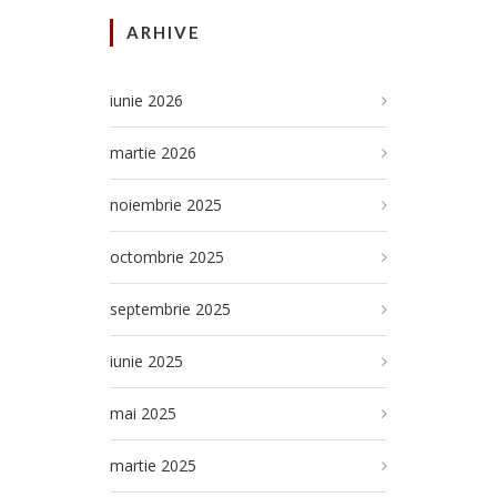
ARHIVE
iunie 2026
martie 2026
noiembrie 2025
octombrie 2025
septembrie 2025
iunie 2025
mai 2025
martie 2025