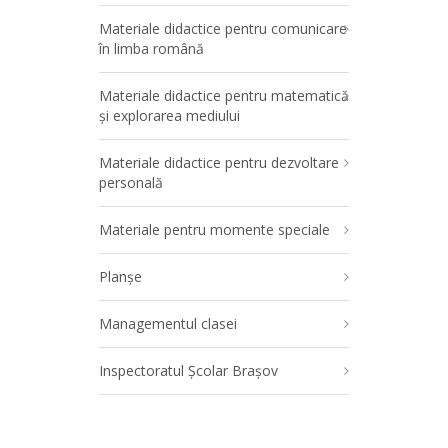
Materiale didactice pentru comunicare
în limba română
Materiale didactice pentru matematică
și explorarea mediului
Materiale didactice pentru dezvoltare
personală
Materiale pentru momente speciale
Planșe
Managementul clasei
Inspectoratul Școlar Brașov