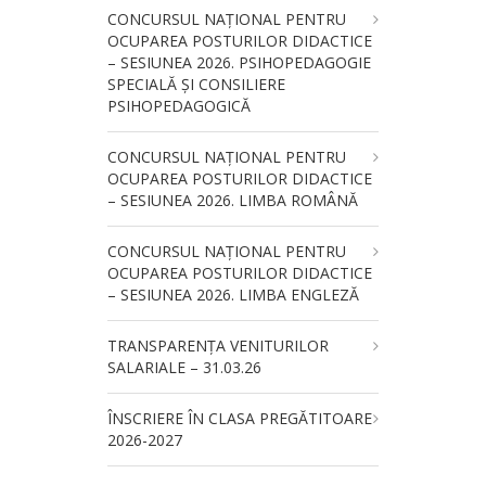
CONCURSUL NAŢIONAL PENTRU
OCUPAREA POSTURILOR DIDACTICE
– SESIUNEA 2026. PSIHOPEDAGOGIE
SPECIALĂ ȘI CONSILIERE
PSIHOPEDAGOGICĂ
CONCURSUL NAŢIONAL PENTRU
OCUPAREA POSTURILOR DIDACTICE
– SESIUNEA 2026. LIMBA ROMÂNĂ
CONCURSUL NAŢIONAL PENTRU
OCUPAREA POSTURILOR DIDACTICE
– SESIUNEA 2026. LIMBA ENGLEZĂ
TRANSPARENȚA VENITURILOR
SALARIALE – 31.03.26
ÎNSCRIERE ÎN CLASA PREGĂTITOARE
2026-2027