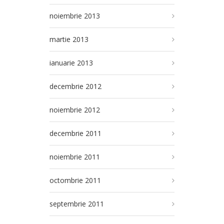
noiembrie 2013
martie 2013
ianuarie 2013
decembrie 2012
noiembrie 2012
decembrie 2011
noiembrie 2011
octombrie 2011
septembrie 2011