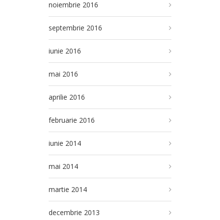
noiembrie 2016
septembrie 2016
iunie 2016
mai 2016
aprilie 2016
februarie 2016
iunie 2014
mai 2014
martie 2014
decembrie 2013