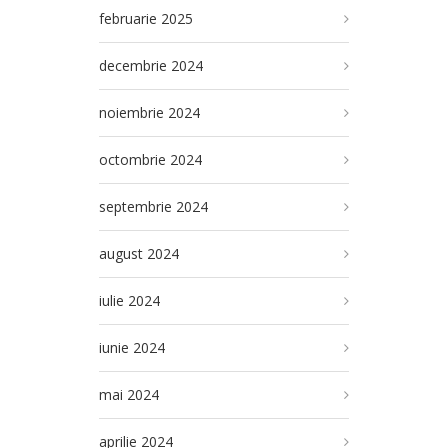
februarie 2025
decembrie 2024
noiembrie 2024
octombrie 2024
septembrie 2024
august 2024
iulie 2024
iunie 2024
mai 2024
aprilie 2024