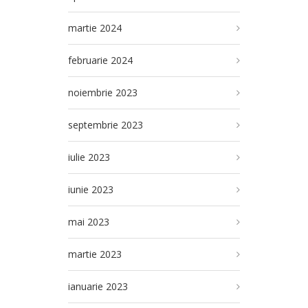
martie 2024
februarie 2024
noiembrie 2023
septembrie 2023
iulie 2023
iunie 2023
mai 2023
martie 2023
ianuarie 2023