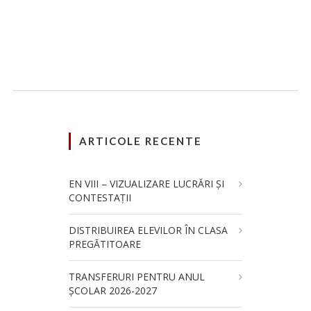
ARTICOLE RECENTE
EN VIII – VIZUALIZARE LUCRĂRI ȘI
CONTESTAȚII
DISTRIBUIREA ELEVILOR ÎN CLASA
PREGĂTITOARE
TRANSFERURI PENTRU ANUL
ȘCOLAR 2026-2027