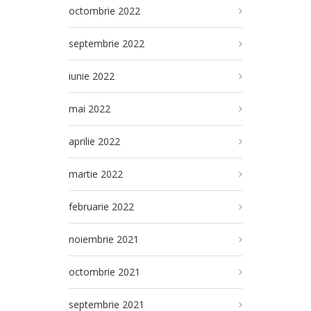
octombrie 2022
septembrie 2022
iunie 2022
mai 2022
aprilie 2022
martie 2022
februarie 2022
noiembrie 2021
octombrie 2021
septembrie 2021