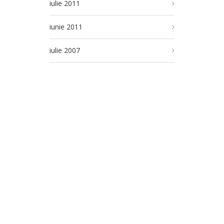
iulie 2011
iunie 2011
iulie 2007