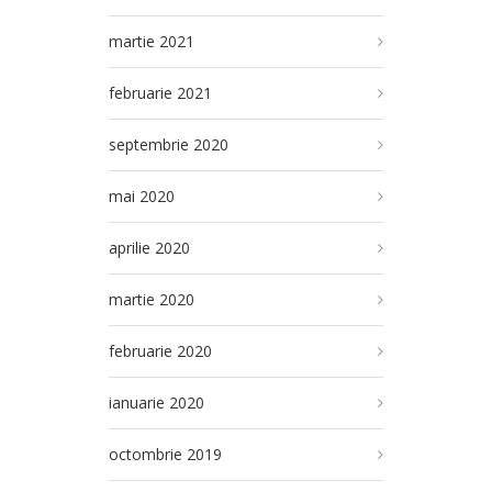
martie 2021
februarie 2021
septembrie 2020
mai 2020
aprilie 2020
martie 2020
februarie 2020
ianuarie 2020
octombrie 2019