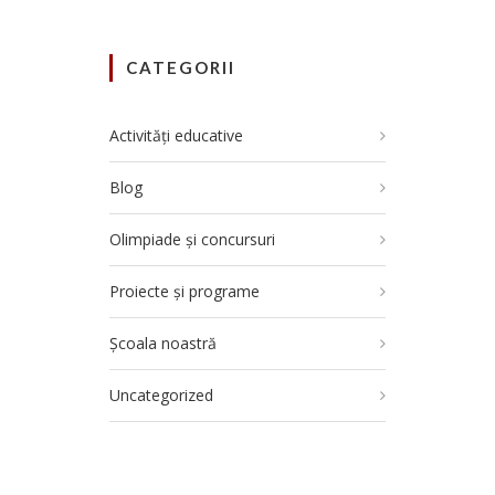
CATEGORII
Activități educative
Blog
Olimpiade și concursuri
Proiecte și programe
Școala noastră
Uncategorized