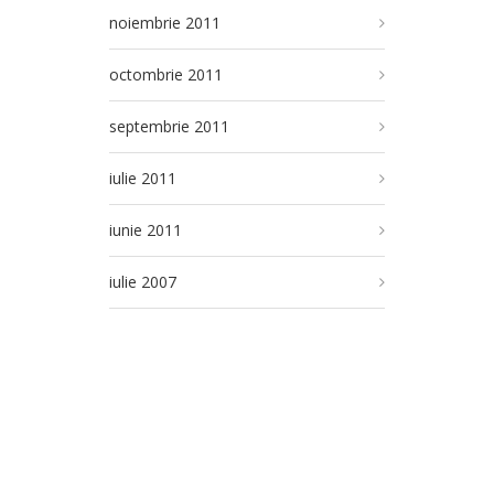
noiembrie 2011
octombrie 2011
septembrie 2011
iulie 2011
iunie 2011
iulie 2007