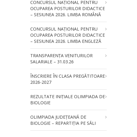
CONCURSUL NAŢIONAL PENTRU
OCUPAREA POSTURILOR DIDACTICE
– SESIUNEA 2026. LIMBA ROMÂNĂ
CONCURSUL NAŢIONAL PENTRU
OCUPAREA POSTURILOR DIDACTICE
– SESIUNEA 2026. LIMBA ENGLEZĂ
TRANSPARENȚA VENITURILOR
SALARIALE – 31.03.26
ÎNSCRIERE ÎN CLASA PREGĂTITOARE
2026-2027
REZULTATE INIȚIALE OLIMPIADA DE
BIOLOGIE
OLIMPIADA JUDEȚEANĂ DE
BIOLOGIE – REPARTIȚIA PE SĂLI