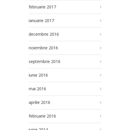
februarie 2017
ianuarie 2017
decembrie 2016
noiembrie 2016
septembrie 2016
iunie 2016
mai 2016
aprilie 2016
februarie 2016
iunie 2014