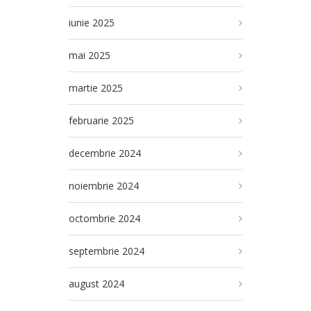
iunie 2025
mai 2025
martie 2025
februarie 2025
decembrie 2024
noiembrie 2024
octombrie 2024
septembrie 2024
august 2024