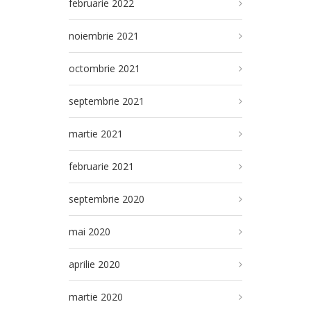
februarie 2022
noiembrie 2021
octombrie 2021
septembrie 2021
martie 2021
februarie 2021
septembrie 2020
mai 2020
aprilie 2020
martie 2020