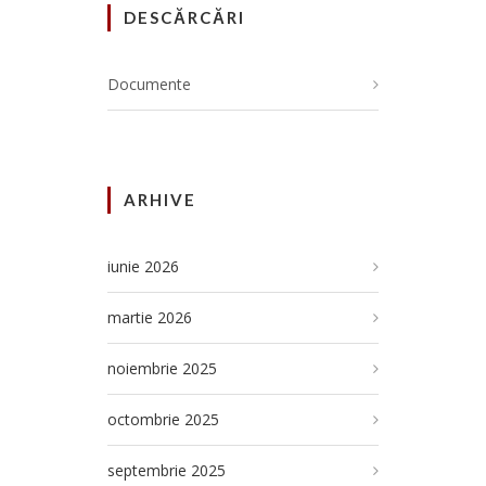
DESCĂRCĂRI
Documente
ARHIVE
iunie 2026
martie 2026
noiembrie 2025
octombrie 2025
septembrie 2025