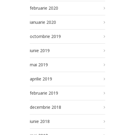
februarie 2020
ianuarie 2020
octombrie 2019
iunie 2019
mai 2019
aprilie 2019
februarie 2019
decembrie 2018
iunie 2018