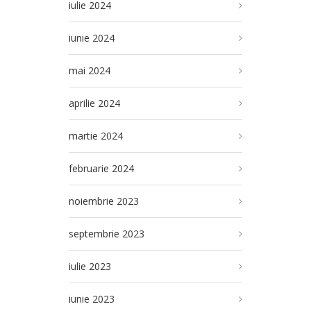
iulie 2024
iunie 2024
mai 2024
aprilie 2024
martie 2024
februarie 2024
noiembrie 2023
septembrie 2023
iulie 2023
iunie 2023