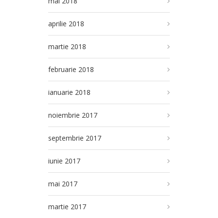
mai 2018
aprilie 2018
martie 2018
februarie 2018
ianuarie 2018
noiembrie 2017
septembrie 2017
iunie 2017
mai 2017
martie 2017