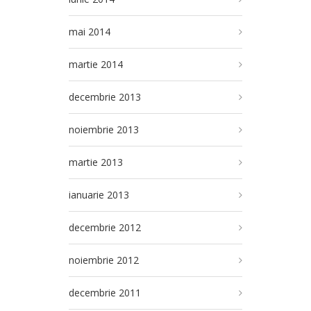
mai 2014
martie 2014
decembrie 2013
noiembrie 2013
martie 2013
ianuarie 2013
decembrie 2012
noiembrie 2012
decembrie 2011