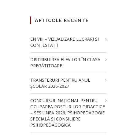
ARTICOLE RECENTE
EN VIII – VIZUALIZARE LUCRĂRI ȘI
CONTESTAȚII
DISTRIBUIREA ELEVILOR ÎN CLASA
PREGĂTITOARE
TRANSFERURI PENTRU ANUL
ȘCOLAR 2026-2027
CONCURSUL NAŢIONAL PENTRU
OCUPAREA POSTURILOR DIDACTICE
– SESIUNEA 2026. PSIHOPEDAGOGIE
SPECIALĂ ȘI CONSILIERE
PSIHOPEDAGOGICĂ