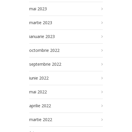
mai 2023
martie 2023
ianuarie 2023
octombrie 2022
septembrie 2022
iunie 2022
mai 2022
aprilie 2022
martie 2022