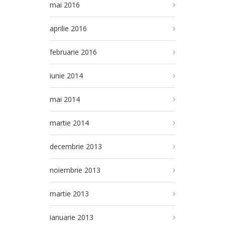
mai 2016
aprilie 2016
februarie 2016
iunie 2014
mai 2014
martie 2014
decembrie 2013
noiembrie 2013
martie 2013
ianuarie 2013