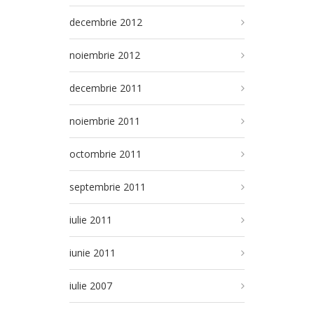
decembrie 2012
noiembrie 2012
decembrie 2011
noiembrie 2011
octombrie 2011
septembrie 2011
iulie 2011
iunie 2011
iulie 2007