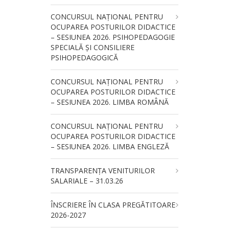
CONCURSUL NAŢIONAL PENTRU
OCUPAREA POSTURILOR DIDACTICE
– SESIUNEA 2026. PSIHOPEDAGOGIE
SPECIALĂ ȘI CONSILIERE
PSIHOPEDAGOGICĂ
CONCURSUL NAŢIONAL PENTRU
OCUPAREA POSTURILOR DIDACTICE
– SESIUNEA 2026. LIMBA ROMÂNĂ
CONCURSUL NAŢIONAL PENTRU
OCUPAREA POSTURILOR DIDACTICE
– SESIUNEA 2026. LIMBA ENGLEZĂ
TRANSPARENȚA VENITURILOR
SALARIALE – 31.03.26
ÎNSCRIERE ÎN CLASA PREGĂTITOARE
2026-2027