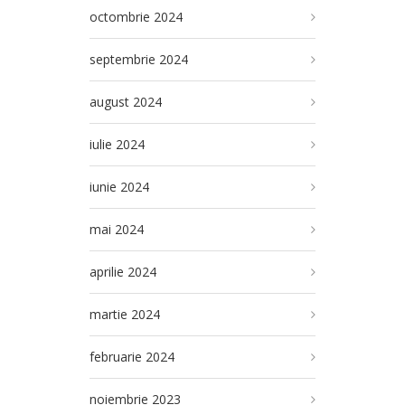
octombrie 2024
septembrie 2024
august 2024
iulie 2024
iunie 2024
mai 2024
aprilie 2024
martie 2024
februarie 2024
noiembrie 2023