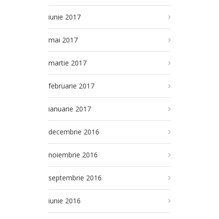
iunie 2017
mai 2017
martie 2017
februarie 2017
ianuarie 2017
decembrie 2016
noiembrie 2016
septembrie 2016
iunie 2016