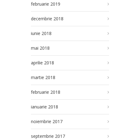
februarie 2019
decembrie 2018
iunie 2018
mai 2018
aprilie 2018
martie 2018
februarie 2018
ianuarie 2018
noiembrie 2017
septembrie 2017