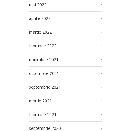
mai 2022
aprilie 2022
martie 2022
februarie 2022
noiembrie 2021
octombrie 2021
septembrie 2021
martie 2021
februarie 2021
septembrie 2020