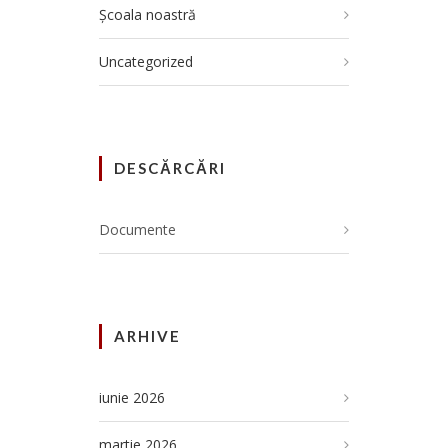
Școala noastră
Uncategorized
DESCĂRCĂRI
Documente
ARHIVE
iunie 2026
martie 2026