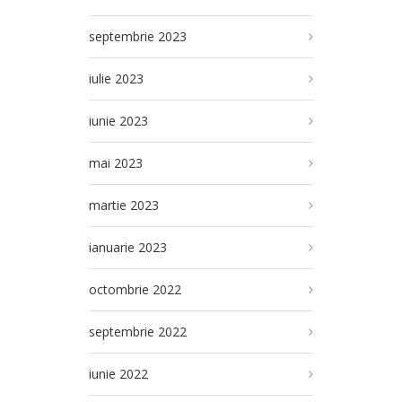
septembrie 2023
iulie 2023
iunie 2023
mai 2023
martie 2023
ianuarie 2023
octombrie 2022
septembrie 2022
iunie 2022