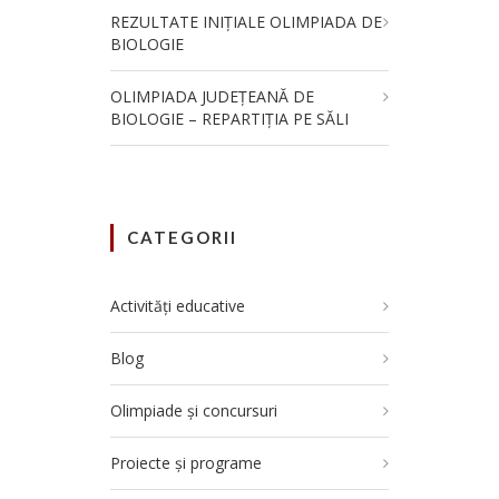
REZULTATE INIȚIALE OLIMPIADA DE
BIOLOGIE
OLIMPIADA JUDEȚEANĂ DE
BIOLOGIE – REPARTIȚIA PE SĂLI
CATEGORII
Activități educative
Blog
Olimpiade și concursuri
Proiecte și programe