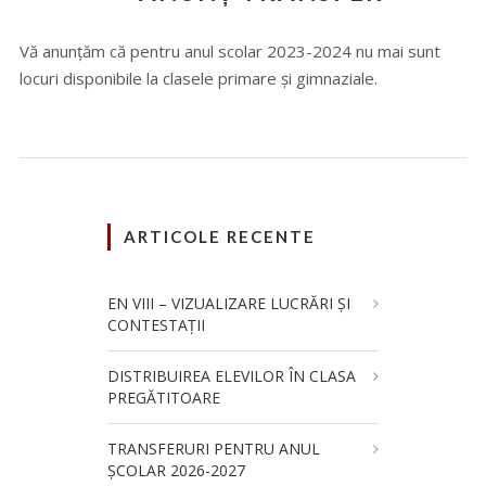
Vă anunțăm că pentru anul scolar 2023-2024 nu mai sunt
locuri disponibile la clasele primare și gimnaziale.
ARTICOLE RECENTE
EN VIII – VIZUALIZARE LUCRĂRI ȘI
CONTESTAȚII
DISTRIBUIREA ELEVILOR ÎN CLASA
PREGĂTITOARE
TRANSFERURI PENTRU ANUL
ȘCOLAR 2026-2027