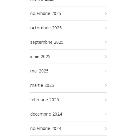
noiembrie 2025
octombrie 2025
septembrie 2025
iunie 2025
mai 2025
martie 2025
februarie 2025
decembrie 2024
noiembrie 2024