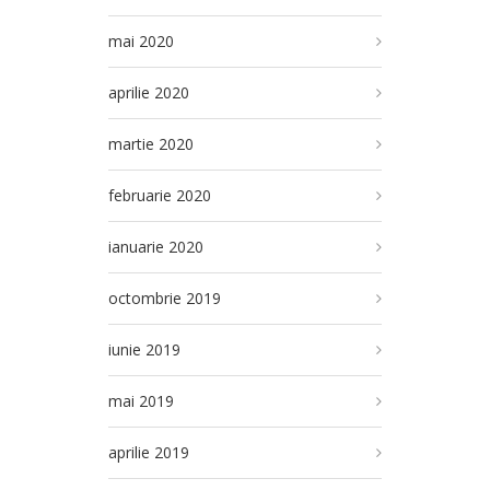
mai 2020
aprilie 2020
martie 2020
februarie 2020
ianuarie 2020
octombrie 2019
iunie 2019
mai 2019
aprilie 2019