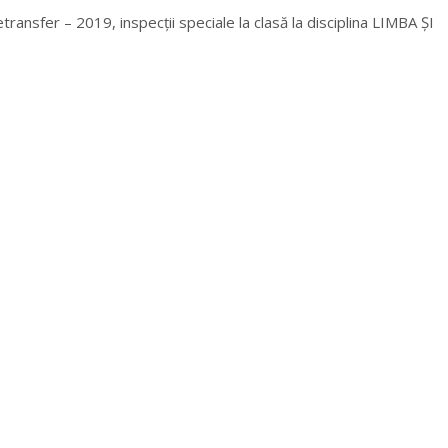
etransfer – 2019, inspecții speciale la clasă la disciplina LIMBA ȘI