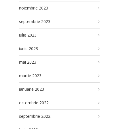
noiembrie 2023
septembrie 2023
iulie 2023
iunie 2023
mai 2023
martie 2023
ianuarie 2023
octombrie 2022
septembrie 2022