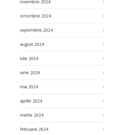
noiembrie 2024
octombrie 2024
septembrie 2024
august 2024
iulie 2024
iunie 2024
mai 2024
aprilie 2024
martie 2024
februarie 2024