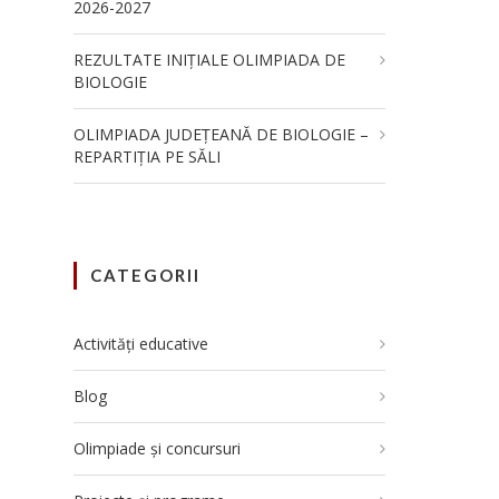
2026-2027
REZULTATE INIȚIALE OLIMPIADA DE
BIOLOGIE
OLIMPIADA JUDEȚEANĂ DE BIOLOGIE –
REPARTIȚIA PE SĂLI
CATEGORII
Activități educative
Blog
Olimpiade și concursuri