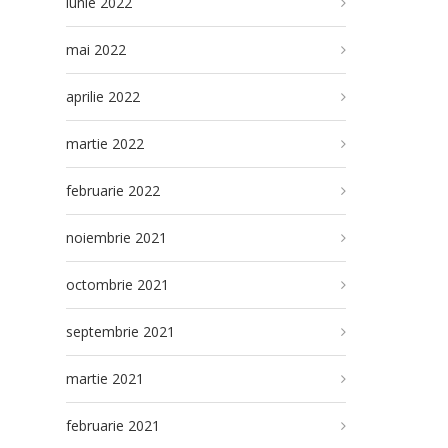
iunie 2022
mai 2022
aprilie 2022
martie 2022
februarie 2022
noiembrie 2021
octombrie 2021
septembrie 2021
martie 2021
februarie 2021