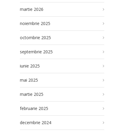
martie 2026
noiembrie 2025
octombrie 2025
septembrie 2025
iunie 2025
mai 2025
martie 2025
februarie 2025
decembrie 2024