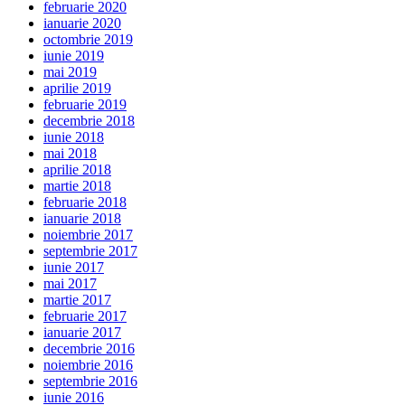
februarie 2020
ianuarie 2020
octombrie 2019
iunie 2019
mai 2019
aprilie 2019
februarie 2019
decembrie 2018
iunie 2018
mai 2018
aprilie 2018
martie 2018
februarie 2018
ianuarie 2018
noiembrie 2017
septembrie 2017
iunie 2017
mai 2017
martie 2017
februarie 2017
ianuarie 2017
decembrie 2016
noiembrie 2016
septembrie 2016
iunie 2016