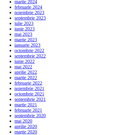
martie 2024
februarie 2024
noiembrie 2023
septembrie 2023
iulie 2023
iunie 2023
mai 2023
martie 2023
ianuarie 2023
octombrie 2022
septembrie 2022
iunie 2022
mai 2022
aprilie 2022
martie 2022
februarie 2022
noiembrie 2021
octombrie 2021
septembrie 2021
martie 2021
februarie 2021
septembrie 2020
mai 2020
aprilie 2020
martie 2020