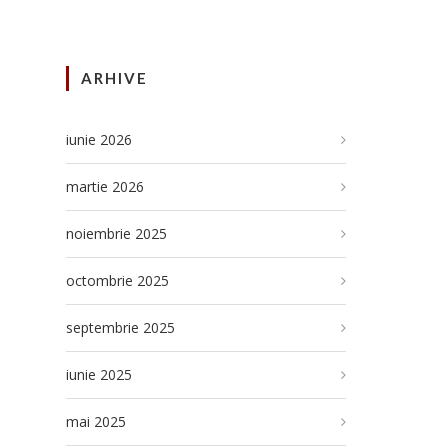
ARHIVE
iunie 2026
martie 2026
noiembrie 2025
octombrie 2025
septembrie 2025
iunie 2025
mai 2025