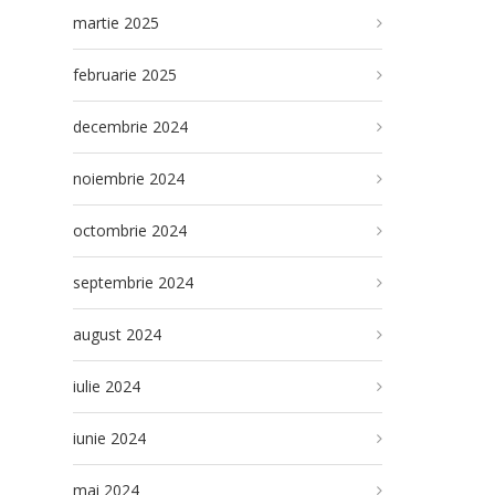
martie 2025
februarie 2025
decembrie 2024
noiembrie 2024
octombrie 2024
septembrie 2024
august 2024
iulie 2024
iunie 2024
mai 2024