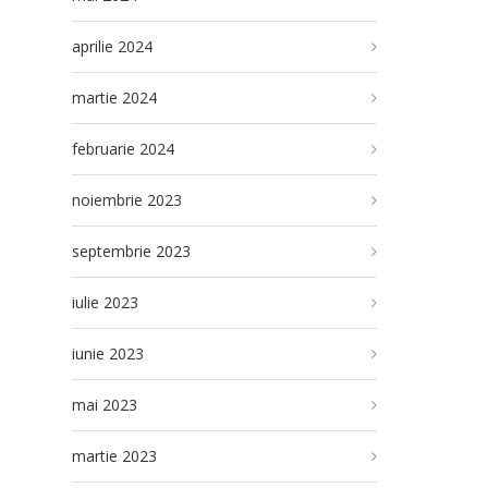
aprilie 2024
martie 2024
februarie 2024
noiembrie 2023
septembrie 2023
iulie 2023
iunie 2023
mai 2023
martie 2023