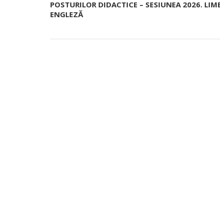
POSTURILOR DIDACTICE – SESIUNEA 2026. LIM
ENGLEZĂ