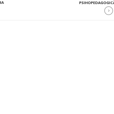
BA
PSIHOPEDAGOGIC