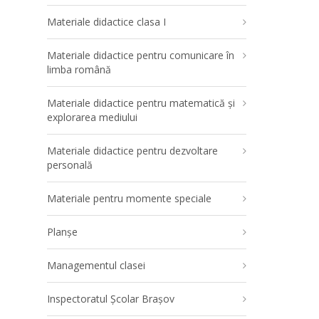
Materiale didactice clasa I
Materiale didactice pentru comunicare în
limba română
Materiale didactice pentru matematică și
explorarea mediului
Materiale didactice pentru dezvoltare
personală
Materiale pentru momente speciale
Planșe
Managementul clasei
Inspectoratul Școlar Brașov