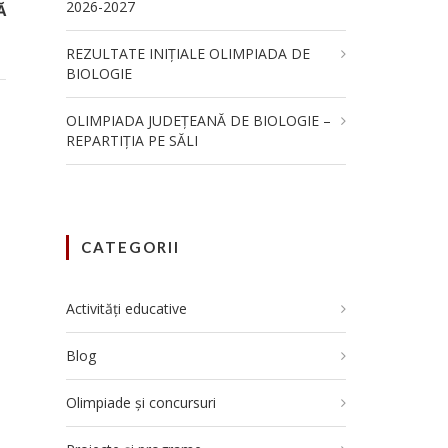
2026-2027
Ă
REZULTATE INIȚIALE OLIMPIADA DE
BIOLOGIE
OLIMPIADA JUDEȚEANĂ DE BIOLOGIE –
REPARTIȚIA PE SĂLI
CATEGORII
Activități educative
Blog
Olimpiade și concursuri