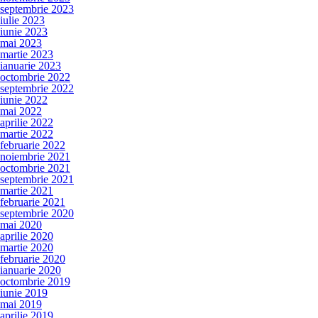
septembrie 2023
iulie 2023
iunie 2023
mai 2023
martie 2023
ianuarie 2023
octombrie 2022
septembrie 2022
iunie 2022
mai 2022
aprilie 2022
martie 2022
februarie 2022
noiembrie 2021
octombrie 2021
septembrie 2021
martie 2021
februarie 2021
septembrie 2020
mai 2020
aprilie 2020
martie 2020
februarie 2020
ianuarie 2020
octombrie 2019
iunie 2019
mai 2019
aprilie 2019