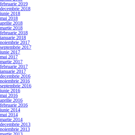
februarie 2019
decembrie 2018
iunie 2018
mai 2018
aprilie 2018
martie 2018
februarie 2018
ianuarie 2018
noiembrie 2017
septembrie 2017
iunie 2017
mai 2017
martie 2017
februarie 2017
ianuarie 2017
decembrie 2016
noiembrie 2016
septembrie 2016
iunie 2016
mai 2016
aprilie 2016
februarie 2016
iunie 2014
mai 2014
martie 2014
decembrie 2013
noiembrie 2013
martie 2013