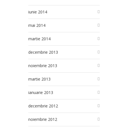
iunie 2014
mai 2014
martie 2014
decembrie 2013
noiembrie 2013
martie 2013
ianuarie 2013
decembrie 2012
noiembrie 2012