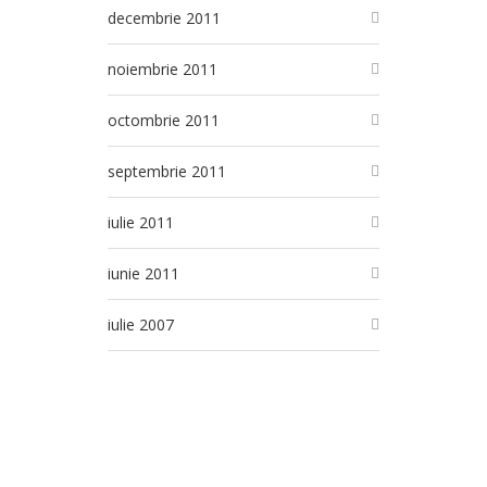
decembrie 2011
noiembrie 2011
octombrie 2011
septembrie 2011
iulie 2011
iunie 2011
iulie 2007