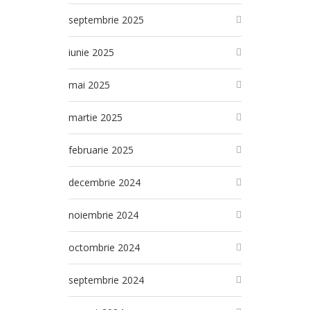
septembrie 2025
iunie 2025
mai 2025
martie 2025
februarie 2025
decembrie 2024
noiembrie 2024
octombrie 2024
septembrie 2024