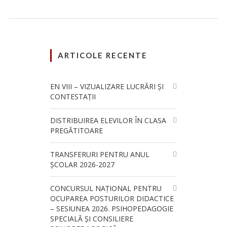
ARTICOLE RECENTE
EN VIII – VIZUALIZARE LUCRĂRI ȘI
CONTESTAȚII
DISTRIBUIREA ELEVILOR ÎN CLASA
PREGĂTITOARE
TRANSFERURI PENTRU ANUL
ȘCOLAR 2026-2027
CONCURSUL NAŢIONAL PENTRU
OCUPAREA POSTURILOR DIDACTICE
– SESIUNEA 2026. PSIHOPEDAGOGIE
SPECIALĂ ȘI CONSILIERE