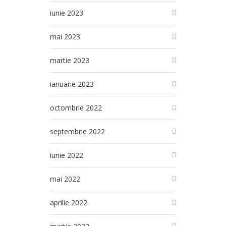
iunie 2023
mai 2023
martie 2023
ianuarie 2023
octombrie 2022
septembrie 2022
iunie 2022
mai 2022
aprilie 2022