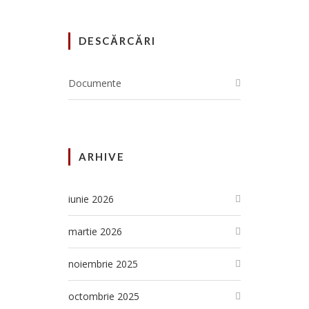
DESCĂRCĂRI
Documente
ARHIVE
iunie 2026
martie 2026
noiembrie 2025
octombrie 2025