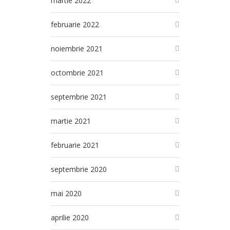
martie 2022
februarie 2022
noiembrie 2021
octombrie 2021
septembrie 2021
martie 2021
februarie 2021
septembrie 2020
mai 2020
aprilie 2020