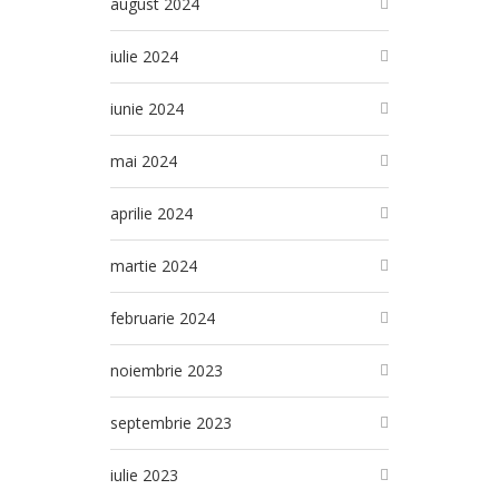
august 2024
iulie 2024
iunie 2024
mai 2024
aprilie 2024
martie 2024
februarie 2024
noiembrie 2023
septembrie 2023
iulie 2023