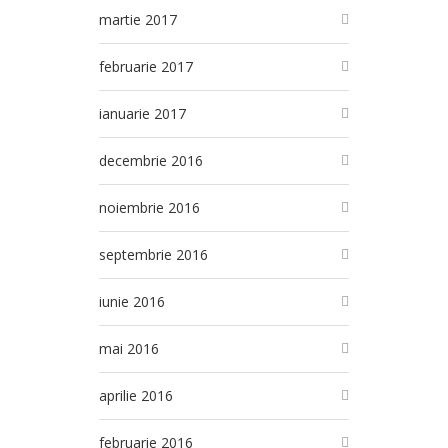
martie 2017
februarie 2017
ianuarie 2017
decembrie 2016
noiembrie 2016
septembrie 2016
iunie 2016
mai 2016
aprilie 2016
februarie 2016