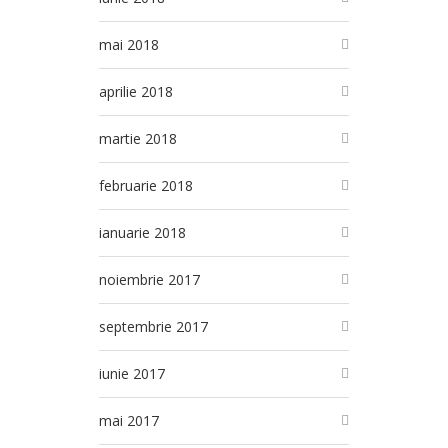
mai 2018
aprilie 2018
martie 2018
februarie 2018
ianuarie 2018
noiembrie 2017
septembrie 2017
iunie 2017
mai 2017