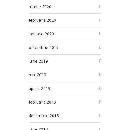
martie 2020
februarie 2020
ianuarie 2020
octombrie 2019
iunie 2019
mai 2019
aprilie 2019
februarie 2019
decembrie 2018
iunie 2018