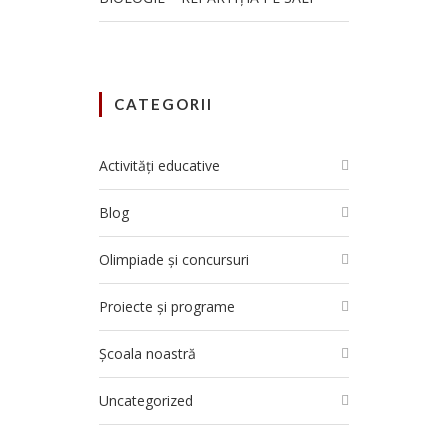
CATEGORII
Activități educative
Blog
Olimpiade și concursuri
Proiecte și programe
Școala noastră
Uncategorized