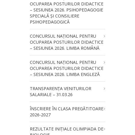
OCUPAREA POSTURILOR DIDACTICE
– SESIUNEA 2026. PSIHOPEDAGOGIE
SPECIALĂ ȘI CONSILIERE
PSIHOPEDAGOGICĂ
CONCURSUL NAŢIONAL PENTRU
OCUPAREA POSTURILOR DIDACTICE
– SESIUNEA 2026. LIMBA ROMÂNĂ
CONCURSUL NAŢIONAL PENTRU
OCUPAREA POSTURILOR DIDACTICE
– SESIUNEA 2026. LIMBA ENGLEZĂ
TRANSPARENȚA VENITURILOR
SALARIALE – 31.03.26
ÎNSCRIERE ÎN CLASA PREGĂTITOARE
2026-2027
REZULTATE INIȚIALE OLIMPIADA DE
BIOLOGIE