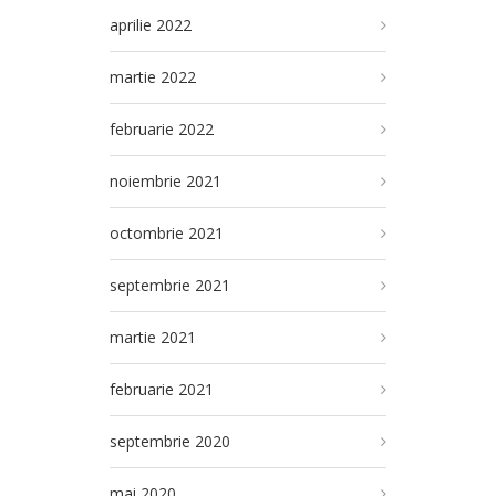
aprilie 2022
martie 2022
februarie 2022
noiembrie 2021
octombrie 2021
septembrie 2021
martie 2021
februarie 2021
septembrie 2020
mai 2020