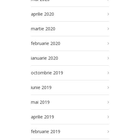
aprilie 2020
martie 2020
februarie 2020
ianuarie 2020
octombrie 2019
iunie 2019
mai 2019
aprilie 2019
februarie 2019