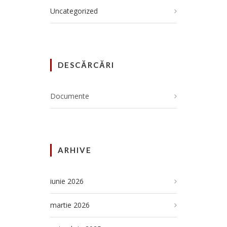
Uncategorized
DESCĂRCĂRI
Documente
ARHIVE
iunie 2026
martie 2026