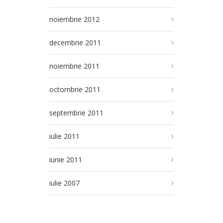
noiembrie 2012
decembrie 2011
noiembrie 2011
octombrie 2011
septembrie 2011
iulie 2011
iunie 2011
iulie 2007