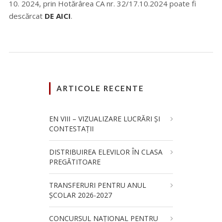
10. 2024, prin Hotărârea CA nr. 32/17.10.2024 poate fi
descărcat
DE AICI
.
ARTICOLE RECENTE
EN VIII – VIZUALIZARE LUCRĂRI ȘI
CONTESTAȚII
DISTRIBUIREA ELEVILOR ÎN CLASA
PREGĂTITOARE
TRANSFERURI PENTRU ANUL
ȘCOLAR 2026-2027
CONCURSUL NAŢIONAL PENTRU