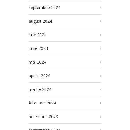
septembrie 2024
august 2024
iulie 2024
iunie 2024
mai 2024
aprilie 2024
martie 2024
februarie 2024
noiembrie 2023