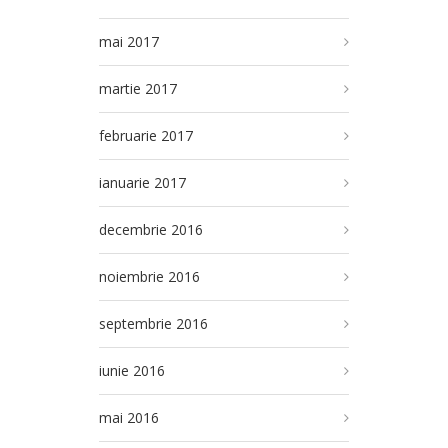
mai 2017
martie 2017
februarie 2017
ianuarie 2017
decembrie 2016
noiembrie 2016
septembrie 2016
iunie 2016
mai 2016