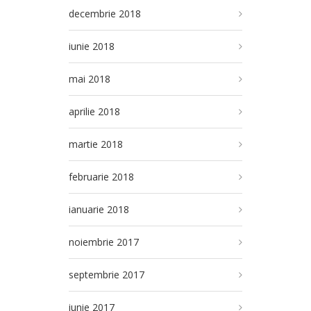
decembrie 2018
iunie 2018
mai 2018
aprilie 2018
martie 2018
februarie 2018
ianuarie 2018
noiembrie 2017
septembrie 2017
iunie 2017