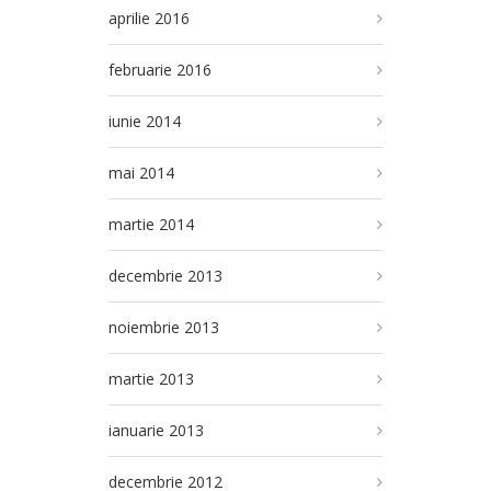
aprilie 2016
februarie 2016
iunie 2014
mai 2014
martie 2014
decembrie 2013
noiembrie 2013
martie 2013
ianuarie 2013
decembrie 2012