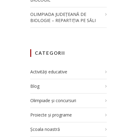
OLIMPIADA JUDEȚEANĂ DE
BIOLOGIE – REPARTIȚIA PE SĂLI
CATEGORII
Activități educative
Blog
Olimpiade și concursuri
Proiecte și programe
Școala noastră