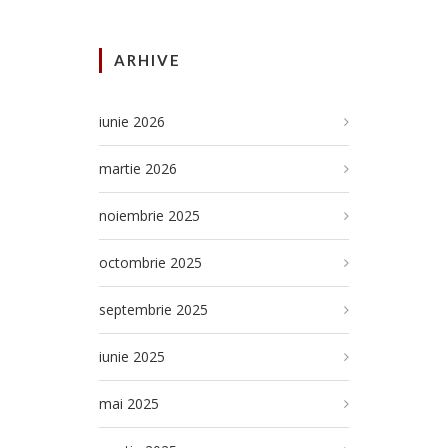
ARHIVE
iunie 2026
martie 2026
noiembrie 2025
octombrie 2025
septembrie 2025
iunie 2025
mai 2025