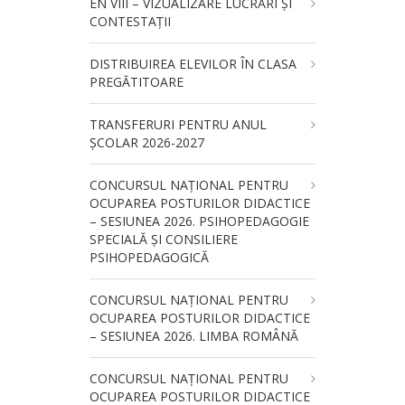
EN VIII – VIZUALIZARE LUCRĂRI ȘI
CONTESTAȚII
DISTRIBUIREA ELEVILOR ÎN CLASA
PREGĂTITOARE
TRANSFERURI PENTRU ANUL
ȘCOLAR 2026-2027
CONCURSUL NAŢIONAL PENTRU
OCUPAREA POSTURILOR DIDACTICE
– SESIUNEA 2026. PSIHOPEDAGOGIE
SPECIALĂ ȘI CONSILIERE
PSIHOPEDAGOGICĂ
CONCURSUL NAŢIONAL PENTRU
OCUPAREA POSTURILOR DIDACTICE
– SESIUNEA 2026. LIMBA ROMÂNĂ
CONCURSUL NAŢIONAL PENTRU
OCUPAREA POSTURILOR DIDACTICE