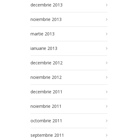
decembrie 2013
noiembrie 2013
martie 2013
ianuarie 2013
decembrie 2012
noiembrie 2012
decembrie 2011
noiembrie 2011
octombrie 2011
septembrie 2011