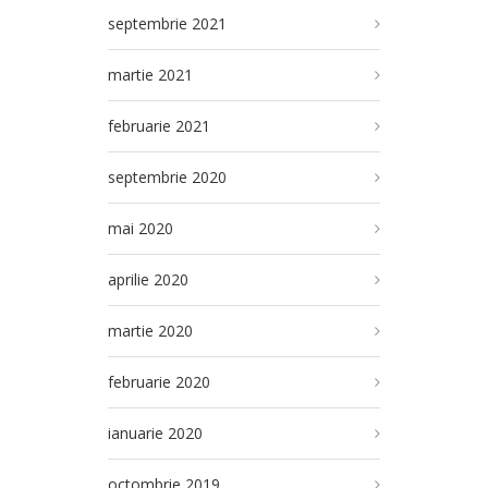
septembrie 2021
martie 2021
februarie 2021
septembrie 2020
mai 2020
aprilie 2020
martie 2020
februarie 2020
ianuarie 2020
octombrie 2019