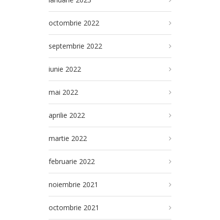
octombrie 2022
septembrie 2022
iunie 2022
mai 2022
aprilie 2022
martie 2022
februarie 2022
noiembrie 2021
octombrie 2021