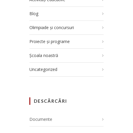
Blog
Olimpiade și concursuri
Proiecte și programe
Școala noastră
Uncategorized
DESCĂRCĂRI
Documente