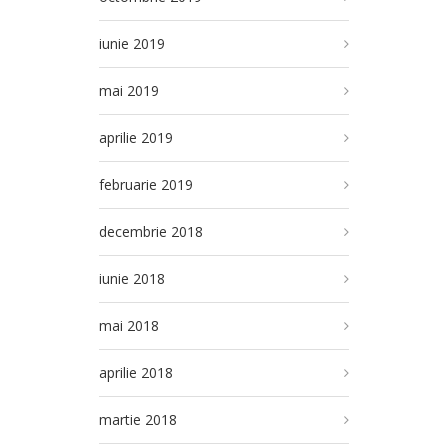
iunie 2019
mai 2019
aprilie 2019
februarie 2019
decembrie 2018
iunie 2018
mai 2018
aprilie 2018
martie 2018