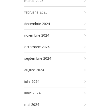
martie 2025
februarie 2025
decembrie 2024
noiembrie 2024
octombrie 2024
septembrie 2024
august 2024
iulie 2024
iunie 2024
mai 2024