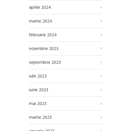
aprilie 2024
martie 2024
februarie 2024
noiembrie 2023
septembrie 2023
iulie 2023
iunie 2023
mai 2023
martie 2023
ianuarie 2023