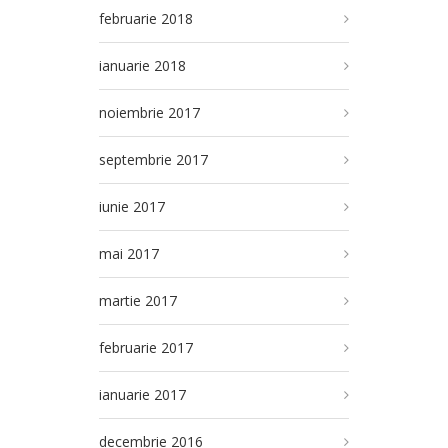
februarie 2018
ianuarie 2018
noiembrie 2017
septembrie 2017
iunie 2017
mai 2017
martie 2017
februarie 2017
ianuarie 2017
decembrie 2016