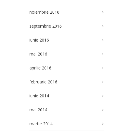
noiembrie 2016
septembrie 2016
iunie 2016
mai 2016
aprilie 2016
februarie 2016
iunie 2014
mai 2014
martie 2014