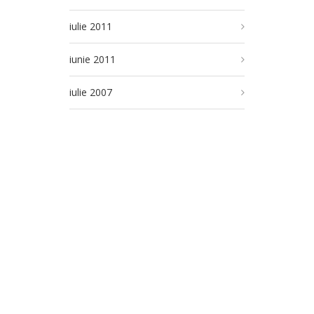
iulie 2011
iunie 2011
iulie 2007