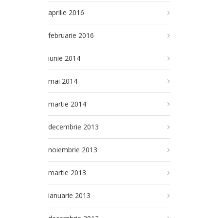
aprilie 2016
februarie 2016
iunie 2014
mai 2014
martie 2014
decembrie 2013
noiembrie 2013
martie 2013
ianuarie 2013