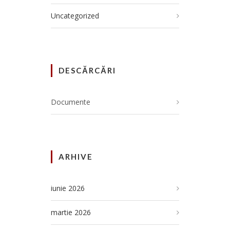
Uncategorized
DESCĂRCĂRI
Documente
ARHIVE
iunie 2026
martie 2026