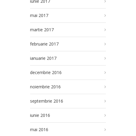
iunie 2017
mai 2017
martie 2017
februarie 2017
ianuarie 2017
decembrie 2016
noiembrie 2016
septembrie 2016
iunie 2016
mai 2016