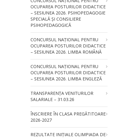
CONCURSUL NAŢIONAL PENTRU
OCUPAREA POSTURILOR DIDACTICE
– SESIUNEA 2026. PSIHOPEDAGOGIE
SPECIALĂ ȘI CONSILIERE
PSIHOPEDAGOGICĂ
CONCURSUL NAŢIONAL PENTRU
OCUPAREA POSTURILOR DIDACTICE
– SESIUNEA 2026. LIMBA ROMÂNĂ
CONCURSUL NAŢIONAL PENTRU
OCUPAREA POSTURILOR DIDACTICE
– SESIUNEA 2026. LIMBA ENGLEZĂ
TRANSPARENȚA VENITURILOR
SALARIALE – 31.03.26
ÎNSCRIERE ÎN CLASA PREGĂTITOARE
2026-2027
REZULTATE INIȚIALE OLIMPIADA DE