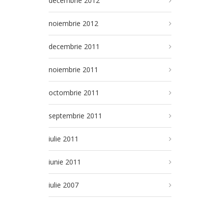
decembrie 2012
noiembrie 2012
decembrie 2011
noiembrie 2011
octombrie 2011
septembrie 2011
iulie 2011
iunie 2011
iulie 2007