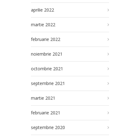
aprilie 2022
martie 2022
februarie 2022
noiembrie 2021
octombrie 2021
septembrie 2021
martie 2021
februarie 2021
septembrie 2020