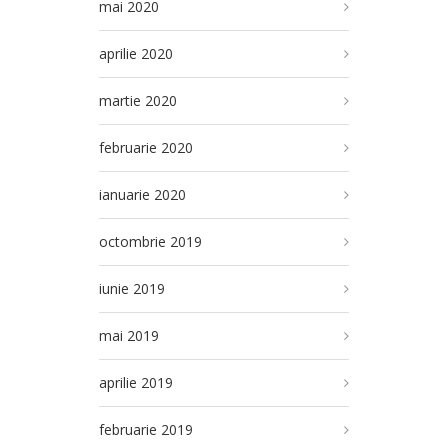
mai 2020
aprilie 2020
martie 2020
februarie 2020
ianuarie 2020
octombrie 2019
iunie 2019
mai 2019
aprilie 2019
februarie 2019