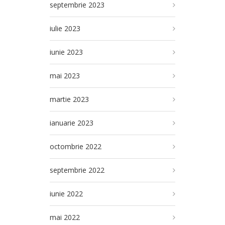
septembrie 2023
iulie 2023
iunie 2023
mai 2023
martie 2023
ianuarie 2023
octombrie 2022
septembrie 2022
iunie 2022
mai 2022