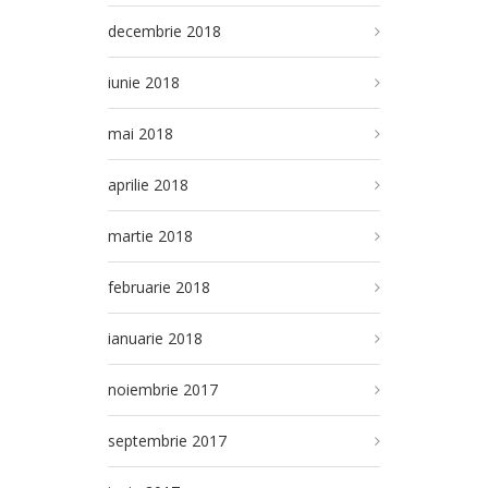
decembrie 2018
iunie 2018
mai 2018
aprilie 2018
martie 2018
februarie 2018
ianuarie 2018
noiembrie 2017
septembrie 2017