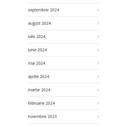
septembrie 2024
august 2024
iulie 2024
iunie 2024
mai 2024
aprilie 2024
martie 2024
februarie 2024
noiembrie 2023