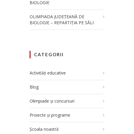
BIOLOGIE
OLIMPIADA JUDEȚEANĂ DE
BIOLOGIE – REPARTIȚIA PE SĂLI
CATEGORII
Activități educative
Blog
Olimpiade și concursuri
Proiecte și programe
Școala noastră