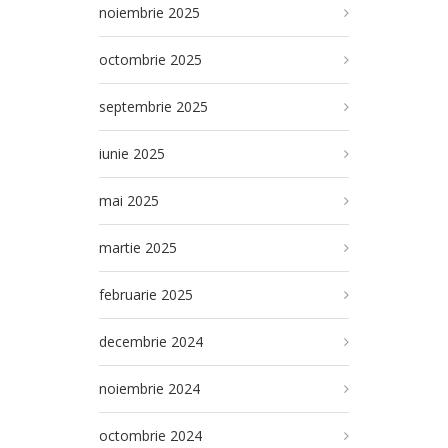
noiembrie 2025
octombrie 2025
septembrie 2025
iunie 2025
mai 2025
martie 2025
februarie 2025
decembrie 2024
noiembrie 2024
octombrie 2024