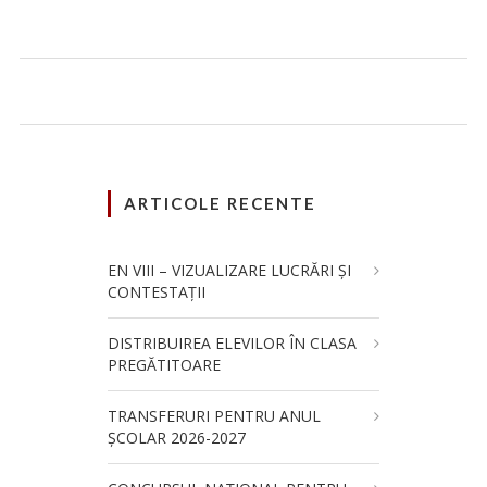
ARTICOLE RECENTE
EN VIII – VIZUALIZARE LUCRĂRI ȘI
CONTESTAȚII
DISTRIBUIREA ELEVILOR ÎN CLASA
PREGĂTITOARE
TRANSFERURI PENTRU ANUL
ȘCOLAR 2026-2027