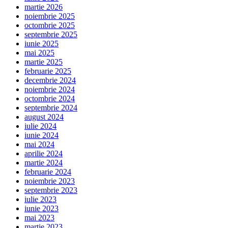
martie 2026
noiembrie 2025
octombrie 2025
septembrie 2025
iunie 2025
mai 2025
martie 2025
februarie 2025
decembrie 2024
noiembrie 2024
octombrie 2024
septembrie 2024
august 2024
iulie 2024
iunie 2024
mai 2024
aprilie 2024
martie 2024
februarie 2024
noiembrie 2023
septembrie 2023
iulie 2023
iunie 2023
mai 2023
martie 2023