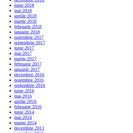
iunie 2018
mai 2018
aprilie 2018
martie 2018
februarie 2018
ianuarie 2018
noiembrie 2017
septembrie 2017
iunie 2017
mai 2017
martie 2017
februarie 2017
ianuarie 2017
decembrie 2016
noiembrie 2016
septembrie 2016
iunie 2016
mai 2016
aprilie 2016
februarie 2016
iunie 2014
mai 2014
martie 2014
decembrie 2013