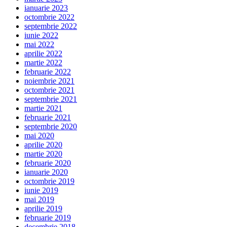
ianuarie 2023
octombrie 2022
septembrie 2022
iunie 2022
mai 2022
aprilie 2022
martie 2022
februarie 2022
noiembrie 2021
octombrie 2021
septembrie 2021
martie 2021
februarie 2021
septembrie 2020
mai 2020
aprilie 2020
martie 2020
februarie 2020
ianuarie 2020
octombrie 2019
iunie 2019
mai 2019
aprilie 2019
februarie 2019
decembrie 2018