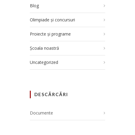
Blog
Olimpiade și concursuri
Proiecte și programe
Școala noastră
Uncategorized
DESCĂRCĂRI
Documente