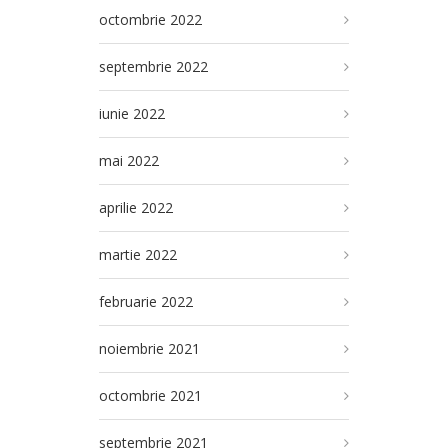
octombrie 2022
septembrie 2022
iunie 2022
mai 2022
aprilie 2022
martie 2022
februarie 2022
noiembrie 2021
octombrie 2021
septembrie 2021