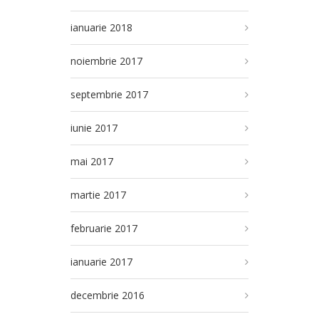
ianuarie 2018
noiembrie 2017
septembrie 2017
iunie 2017
mai 2017
martie 2017
februarie 2017
ianuarie 2017
decembrie 2016