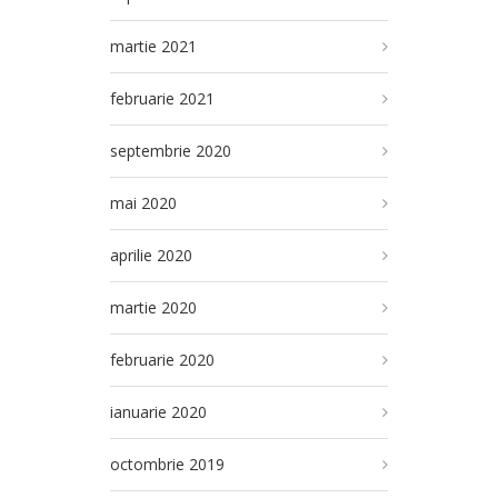
martie 2021
februarie 2021
septembrie 2020
mai 2020
aprilie 2020
martie 2020
februarie 2020
ianuarie 2020
octombrie 2019