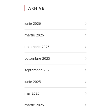
ARHIVE
iunie 2026
martie 2026
noiembrie 2025
octombrie 2025
septembrie 2025
iunie 2025
mai 2025
martie 2025