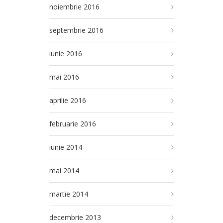
noiembrie 2016
septembrie 2016
iunie 2016
mai 2016
aprilie 2016
februarie 2016
iunie 2014
mai 2014
martie 2014
decembrie 2013