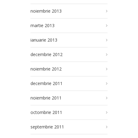
noiembrie 2013
martie 2013
ianuarie 2013
decembrie 2012
noiembrie 2012
decembrie 2011
noiembrie 2011
octombrie 2011
septembrie 2011