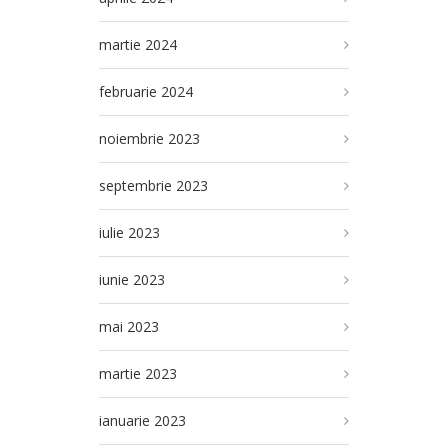
martie 2024
februarie 2024
noiembrie 2023
septembrie 2023
iulie 2023
iunie 2023
mai 2023
martie 2023
ianuarie 2023