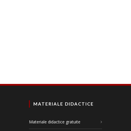
MATERIALE DIDACTICE
Materiale didactice gratuite