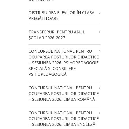
DISTRIBUIREA ELEVILOR ÎN CLASA
PREGĂTITOARE
TRANSFERURI PENTRU ANUL
ȘCOLAR 2026-2027
CONCURSUL NAŢIONAL PENTRU
OCUPAREA POSTURILOR DIDACTICE
– SESIUNEA 2026. PSIHOPEDAGOGIE
SPECIALĂ ȘI CONSILIERE
PSIHOPEDAGOGICĂ
CONCURSUL NAŢIONAL PENTRU
OCUPAREA POSTURILOR DIDACTICE
– SESIUNEA 2026. LIMBA ROMÂNĂ
CONCURSUL NAŢIONAL PENTRU
OCUPAREA POSTURILOR DIDACTICE
– SESIUNEA 2026. LIMBA ENGLEZĂ