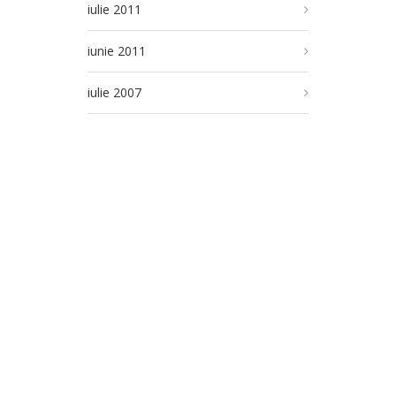
iulie 2011
iunie 2011
iulie 2007