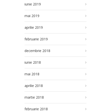
iunie 2019
mai 2019
aprilie 2019
februarie 2019
decembrie 2018
iunie 2018
mai 2018
aprilie 2018
martie 2018
februarie 2018