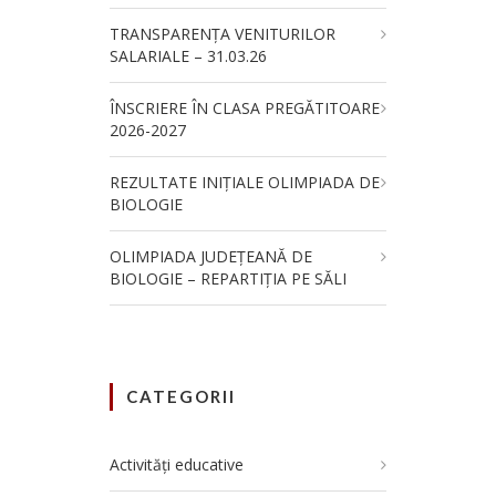
TRANSPARENȚA VENITURILOR
SALARIALE – 31.03.26
ÎNSCRIERE ÎN CLASA PREGĂTITOARE
2026-2027
REZULTATE INIȚIALE OLIMPIADA DE
BIOLOGIE
OLIMPIADA JUDEȚEANĂ DE
BIOLOGIE – REPARTIȚIA PE SĂLI
CATEGORII
Activități educative