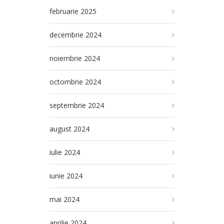
februarie 2025
decembrie 2024
noiembrie 2024
octombrie 2024
septembrie 2024
august 2024
iulie 2024
iunie 2024
mai 2024
aprilie 2024