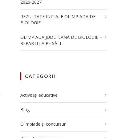
2026-2027
REZULTATE INIȚIALE OLIMPIADA DE
BIOLOGIE
OLIMPIADA JUDEȚEANĂ DE BIOLOGIE –
REPARTIȚIA PE SĂLI
CATEGORII
9
Activități educative
Blog
Olimpiade și concursuri