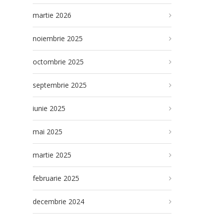
martie 2026
noiembrie 2025
octombrie 2025
septembrie 2025
iunie 2025
mai 2025
martie 2025
februarie 2025
decembrie 2024