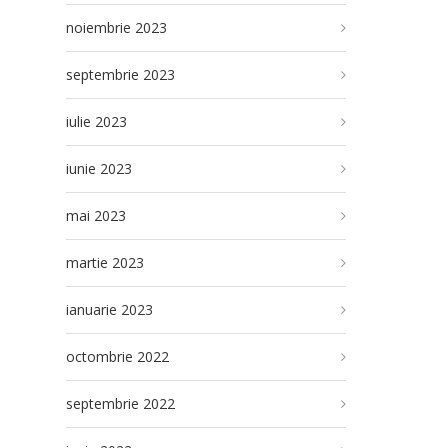
noiembrie 2023
septembrie 2023
iulie 2023
iunie 2023
mai 2023
martie 2023
ianuarie 2023
octombrie 2022
septembrie 2022