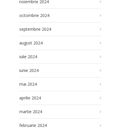
noiembrie 2024
octombrie 2024
septembrie 2024
august 2024
iulie 2024
iunie 2024
mai 2024
aprilie 2024
martie 2024
februarie 2024