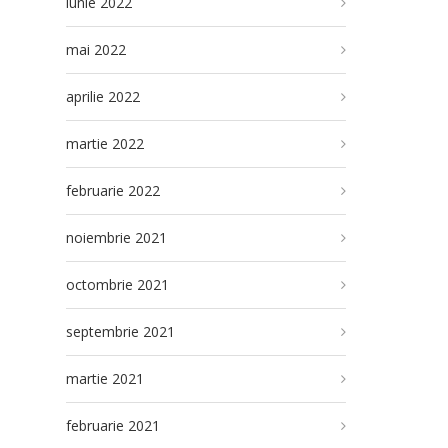
iunie 2022
mai 2022
aprilie 2022
martie 2022
februarie 2022
noiembrie 2021
octombrie 2021
septembrie 2021
martie 2021
februarie 2021