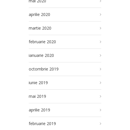
mai 2020
aprilie 2020
martie 2020
februarie 2020
ianuarie 2020
octombrie 2019
iunie 2019
mai 2019
aprilie 2019
februarie 2019