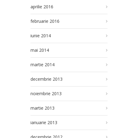
aprilie 2016
februarie 2016
iunie 2014
mai 2014
martie 2014
decembrie 2013
noiembrie 2013
martie 2013
ianuarie 2013
decembrie 2012