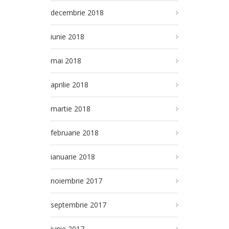
decembrie 2018
iunie 2018
mai 2018
aprilie 2018
martie 2018
februarie 2018
ianuarie 2018
noiembrie 2017
septembrie 2017
iunie 2017