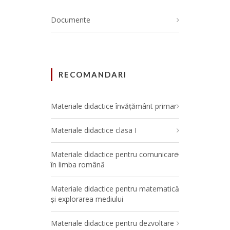
Documente
RECOMANDARI
Materiale didactice învățământ primar
Materiale didactice clasa I
Materiale didactice pentru comunicare
în limba română
Materiale didactice pentru matematică
și explorarea mediului
Materiale didactice pentru dezvoltare