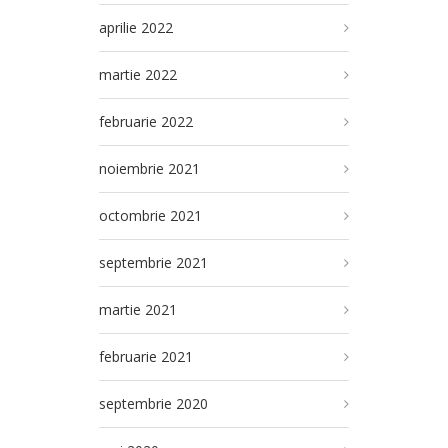
aprilie 2022
martie 2022
februarie 2022
noiembrie 2021
octombrie 2021
septembrie 2021
martie 2021
februarie 2021
septembrie 2020