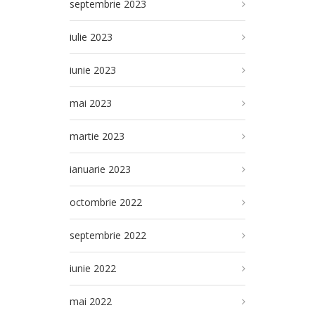
septembrie 2023
iulie 2023
iunie 2023
mai 2023
martie 2023
ianuarie 2023
octombrie 2022
septembrie 2022
iunie 2022
mai 2022