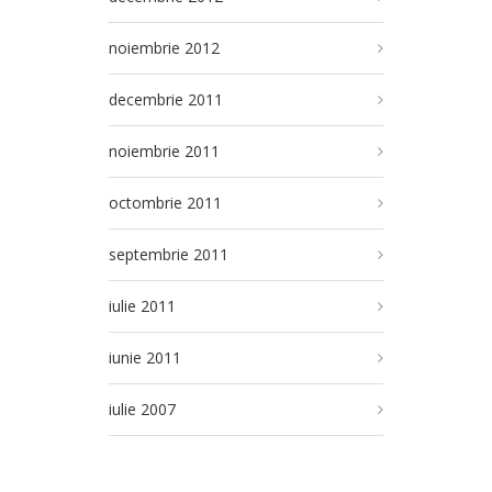
noiembrie 2012
decembrie 2011
noiembrie 2011
octombrie 2011
septembrie 2011
iulie 2011
iunie 2011
iulie 2007