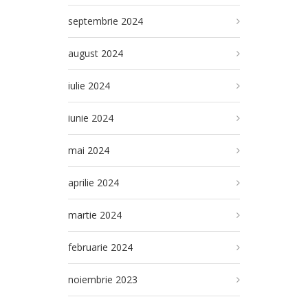
septembrie 2024
august 2024
iulie 2024
iunie 2024
mai 2024
aprilie 2024
martie 2024
februarie 2024
noiembrie 2023