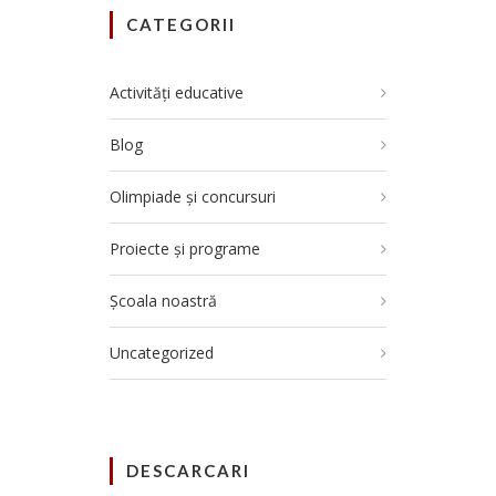
CATEGORII
Activități educative
Blog
Olimpiade și concursuri
Proiecte și programe
Școala noastră
Uncategorized
DESCARCARI