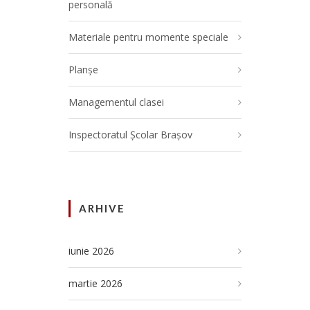
personală
Materiale pentru momente speciale
Planșe
Managementul clasei
Inspectoratul Școlar Brașov
ARHIVE
iunie 2026
martie 2026