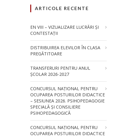
ARTICOLE RECENTE
EN VIII – VIZUALIZARE LUCRĂRI ȘI
CONTESTAȚII
DISTRIBUIREA ELEVILOR ÎN CLASA
PREGĂTITOARE
TRANSFERURI PENTRU ANUL
ȘCOLAR 2026-2027
CONCURSUL NAŢIONAL PENTRU
OCUPAREA POSTURILOR DIDACTICE
– SESIUNEA 2026. PSIHOPEDAGOGIE
SPECIALĂ ȘI CONSILIERE
PSIHOPEDAGOGICĂ
CONCURSUL NAŢIONAL PENTRU
OCUPAREA POSTURILOR DIDACTICE