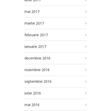
mai 2017
martie 2017
februarie 2017
ianuarie 2017
decembrie 2016
noiembrie 2016
septembrie 2016
iunie 2016
mai 2016