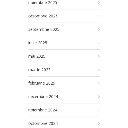
noiembrie 2025
octombrie 2025
septembrie 2025
iunie 2025
mai 2025
martie 2025
februarie 2025
decembrie 2024
noiembrie 2024
octombrie 2024