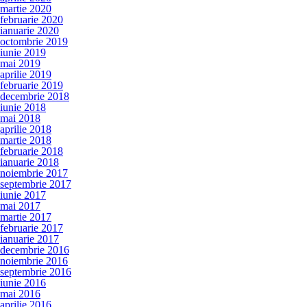
martie 2020
februarie 2020
ianuarie 2020
octombrie 2019
iunie 2019
mai 2019
aprilie 2019
februarie 2019
decembrie 2018
iunie 2018
mai 2018
aprilie 2018
martie 2018
februarie 2018
ianuarie 2018
noiembrie 2017
septembrie 2017
iunie 2017
mai 2017
martie 2017
februarie 2017
ianuarie 2017
decembrie 2016
noiembrie 2016
septembrie 2016
iunie 2016
mai 2016
aprilie 2016