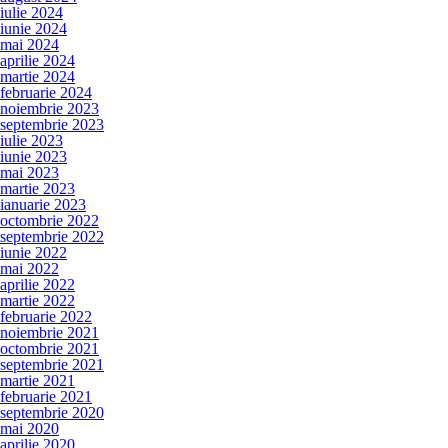
iulie 2024
iunie 2024
mai 2024
aprilie 2024
martie 2024
februarie 2024
noiembrie 2023
septembrie 2023
iulie 2023
iunie 2023
mai 2023
martie 2023
ianuarie 2023
octombrie 2022
septembrie 2022
iunie 2022
mai 2022
aprilie 2022
martie 2022
februarie 2022
noiembrie 2021
octombrie 2021
septembrie 2021
martie 2021
februarie 2021
septembrie 2020
mai 2020
aprilie 2020