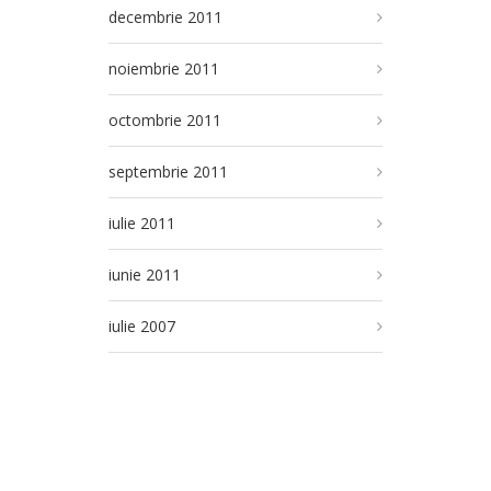
decembrie 2011
noiembrie 2011
octombrie 2011
septembrie 2011
iulie 2011
iunie 2011
iulie 2007