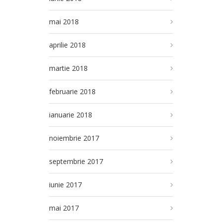
mai 2018
aprilie 2018
martie 2018
februarie 2018
ianuarie 2018
noiembrie 2017
septembrie 2017
iunie 2017
mai 2017