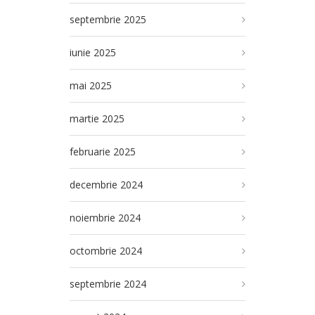
septembrie 2025
iunie 2025
mai 2025
martie 2025
februarie 2025
decembrie 2024
noiembrie 2024
octombrie 2024
septembrie 2024