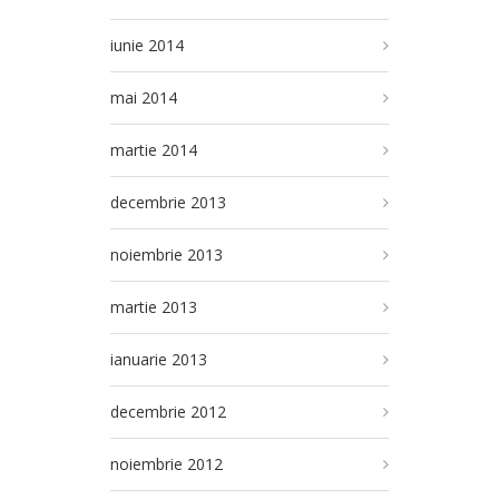
iunie 2014
mai 2014
martie 2014
decembrie 2013
noiembrie 2013
martie 2013
ianuarie 2013
decembrie 2012
noiembrie 2012