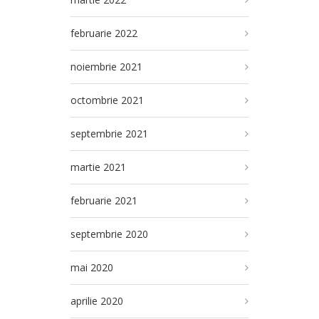
februarie 2022
noiembrie 2021
octombrie 2021
septembrie 2021
martie 2021
februarie 2021
septembrie 2020
mai 2020
aprilie 2020