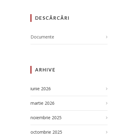
DESCĂRCĂRI
Documente
ARHIVE
iunie 2026
martie 2026
noiembrie 2025
octombrie 2025