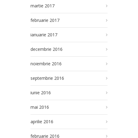
martie 2017
februarie 2017
ianuarie 2017
decembrie 2016
noiembrie 2016
septembrie 2016
iunie 2016
mai 2016
aprilie 2016
februarie 2016