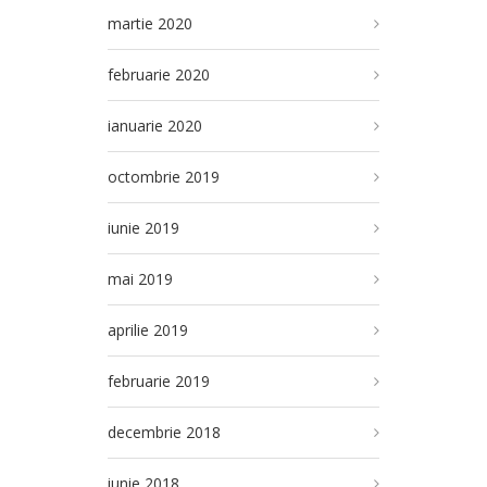
martie 2020
februarie 2020
ianuarie 2020
octombrie 2019
iunie 2019
mai 2019
aprilie 2019
februarie 2019
decembrie 2018
iunie 2018