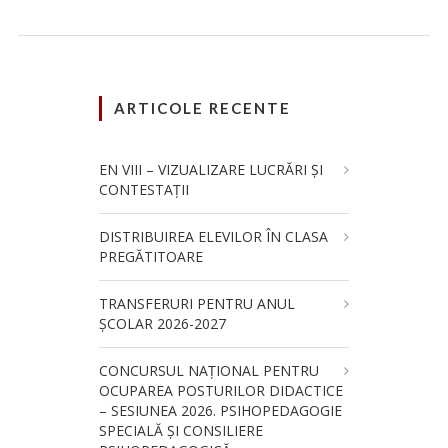
ARTICOLE RECENTE
EN VIII – VIZUALIZARE LUCRĂRI ȘI
CONTESTAȚII
DISTRIBUIREA ELEVILOR ÎN CLASA
PREGĂTITOARE
TRANSFERURI PENTRU ANUL
ȘCOLAR 2026-2027
CONCURSUL NAŢIONAL PENTRU
OCUPAREA POSTURILOR DIDACTICE
– SESIUNEA 2026. PSIHOPEDAGOGIE
SPECIALĂ ȘI CONSILIERE