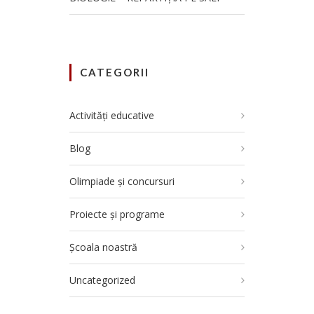
CATEGORII
Activități educative
Blog
Olimpiade și concursuri
Proiecte și programe
Școala noastră
Uncategorized