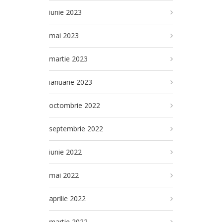
iunie 2023
mai 2023
martie 2023
ianuarie 2023
octombrie 2022
septembrie 2022
iunie 2022
mai 2022
aprilie 2022
martie 2022