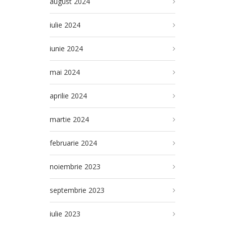
august 2024
iulie 2024
iunie 2024
mai 2024
aprilie 2024
martie 2024
februarie 2024
noiembrie 2023
septembrie 2023
iulie 2023