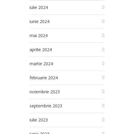
iulie 2024
iunie 2024
mai 2024
aprilie 2024
martie 2024
februarie 2024
noiembrie 2023
septembrie 2023
iulie 2023
iunie 2023