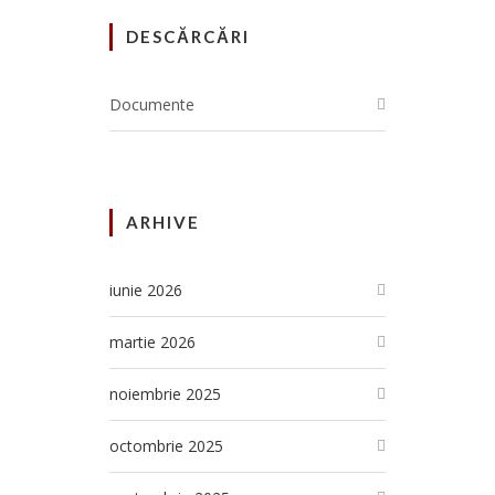
DESCĂRCĂRI
Documente
ARHIVE
iunie 2026
martie 2026
noiembrie 2025
octombrie 2025