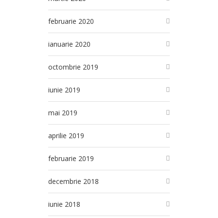
februarie 2020
ianuarie 2020
octombrie 2019
iunie 2019
mai 2019
aprilie 2019
februarie 2019
decembrie 2018
iunie 2018