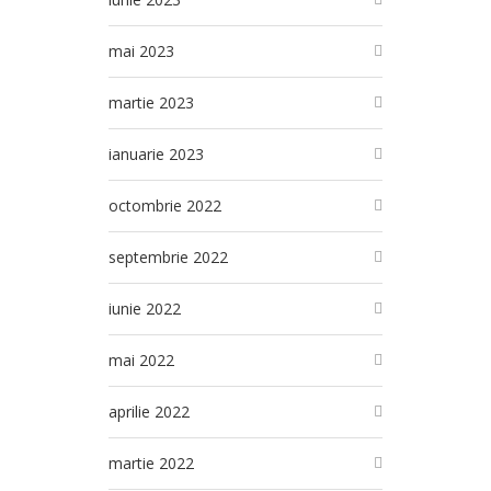
mai 2023
martie 2023
ianuarie 2023
octombrie 2022
septembrie 2022
iunie 2022
mai 2022
aprilie 2022
martie 2022