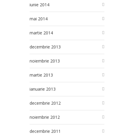
iunie 2014
mai 2014
martie 2014
decembrie 2013
noiembrie 2013
martie 2013
ianuarie 2013
decembrie 2012
noiembrie 2012
decembrie 2011