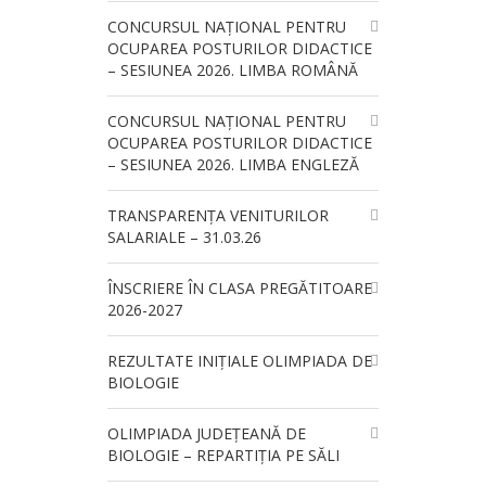
CONCURSUL NAŢIONAL PENTRU
OCUPAREA POSTURILOR DIDACTICE
– SESIUNEA 2026. LIMBA ROMÂNĂ
CONCURSUL NAŢIONAL PENTRU
OCUPAREA POSTURILOR DIDACTICE
– SESIUNEA 2026. LIMBA ENGLEZĂ
TRANSPARENȚA VENITURILOR
SALARIALE – 31.03.26
ÎNSCRIERE ÎN CLASA PREGĂTITOARE
2026-2027
REZULTATE INIȚIALE OLIMPIADA DE
BIOLOGIE
OLIMPIADA JUDEȚEANĂ DE
BIOLOGIE – REPARTIȚIA PE SĂLI