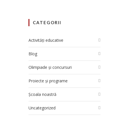
CATEGORII
Activități educative
Blog
Olimpiade și concursuri
Proiecte și programe
Școala noastră
Uncategorized