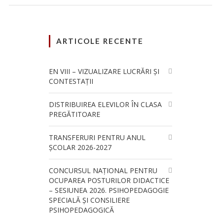
ARTICOLE RECENTE
EN VIII – VIZUALIZARE LUCRĂRI ȘI
CONTESTAȚII
DISTRIBUIREA ELEVILOR ÎN CLASA
PREGĂTITOARE
TRANSFERURI PENTRU ANUL
ȘCOLAR 2026-2027
CONCURSUL NAŢIONAL PENTRU
OCUPAREA POSTURILOR DIDACTICE
– SESIUNEA 2026. PSIHOPEDAGOGIE
SPECIALĂ ȘI CONSILIERE
PSIHOPEDAGOGICĂ