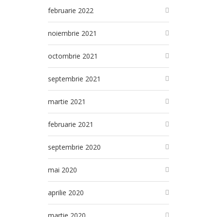
februarie 2022
noiembrie 2021
octombrie 2021
septembrie 2021
martie 2021
februarie 2021
septembrie 2020
mai 2020
aprilie 2020
martie 2020