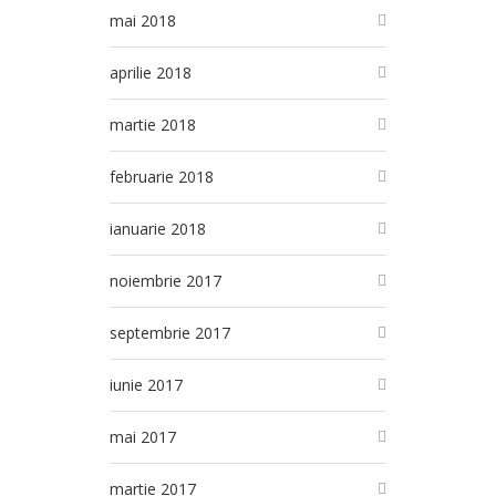
mai 2018
aprilie 2018
martie 2018
februarie 2018
ianuarie 2018
noiembrie 2017
septembrie 2017
iunie 2017
mai 2017
martie 2017