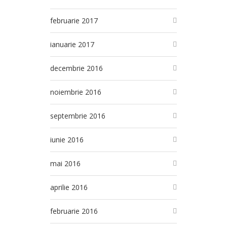
februarie 2017
ianuarie 2017
decembrie 2016
noiembrie 2016
septembrie 2016
iunie 2016
mai 2016
aprilie 2016
februarie 2016