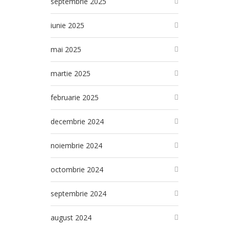
septembrie 2025
iunie 2025
mai 2025
martie 2025
februarie 2025
decembrie 2024
noiembrie 2024
octombrie 2024
septembrie 2024
august 2024