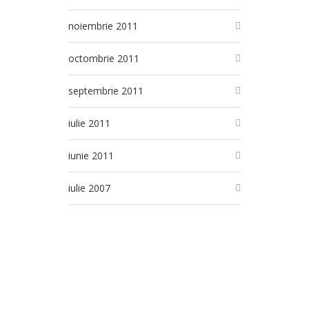
noiembrie 2011
octombrie 2011
septembrie 2011
iulie 2011
iunie 2011
iulie 2007