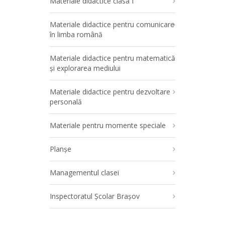
Materiale didactice clasa I
Materiale didactice pentru comunicare
în limba română
Materiale didactice pentru matematică
și explorarea mediului
Materiale didactice pentru dezvoltare
personală
Materiale pentru momente speciale
Planșe
Managementul clasei
Inspectoratul Școlar Brașov