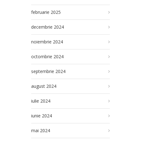
februarie 2025
decembrie 2024
noiembrie 2024
octombrie 2024
septembrie 2024
august 2024
iulie 2024
iunie 2024
mai 2024