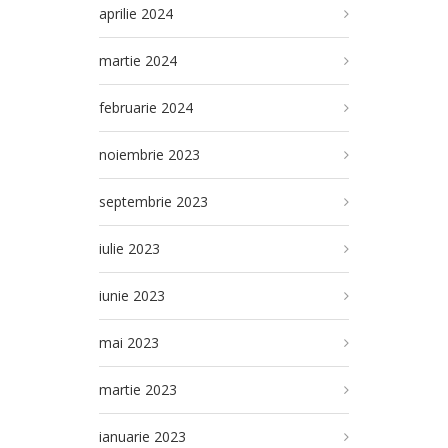
aprilie 2024
martie 2024
februarie 2024
noiembrie 2023
septembrie 2023
iulie 2023
iunie 2023
mai 2023
martie 2023
ianuarie 2023