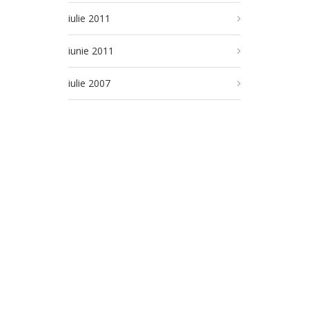
iulie 2011
iunie 2011
iulie 2007