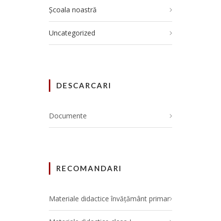
Școala noastră
Uncategorized
DESCARCARI
Documente
RECOMANDARI
Materiale didactice învățământ primar