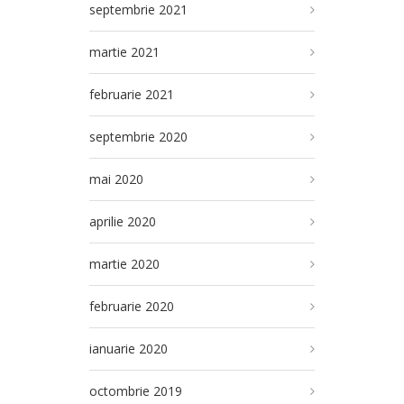
septembrie 2021
martie 2021
februarie 2021
septembrie 2020
mai 2020
aprilie 2020
martie 2020
februarie 2020
ianuarie 2020
octombrie 2019