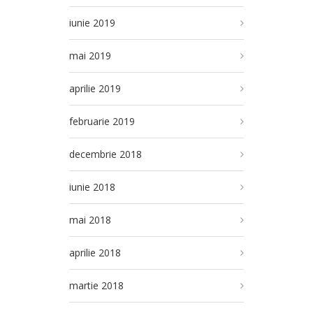
iunie 2019
mai 2019
aprilie 2019
februarie 2019
decembrie 2018
iunie 2018
mai 2018
aprilie 2018
martie 2018