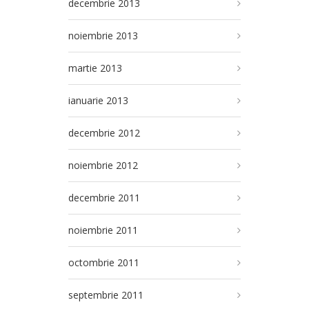
decembrie 2013
noiembrie 2013
martie 2013
ianuarie 2013
decembrie 2012
noiembrie 2012
decembrie 2011
noiembrie 2011
octombrie 2011
septembrie 2011