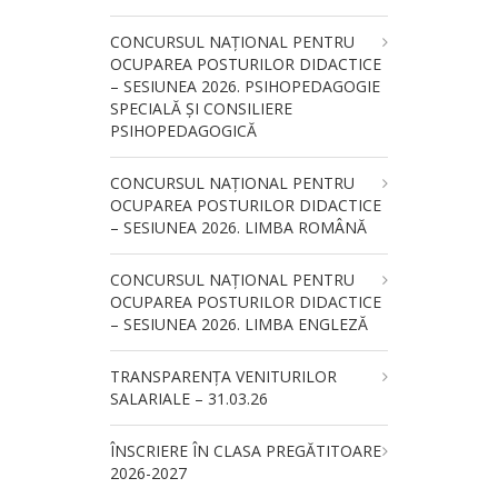
CONCURSUL NAŢIONAL PENTRU
OCUPAREA POSTURILOR DIDACTICE
– SESIUNEA 2026. PSIHOPEDAGOGIE
SPECIALĂ ȘI CONSILIERE
PSIHOPEDAGOGICĂ
CONCURSUL NAŢIONAL PENTRU
OCUPAREA POSTURILOR DIDACTICE
– SESIUNEA 2026. LIMBA ROMÂNĂ
CONCURSUL NAŢIONAL PENTRU
OCUPAREA POSTURILOR DIDACTICE
– SESIUNEA 2026. LIMBA ENGLEZĂ
TRANSPARENȚA VENITURILOR
SALARIALE – 31.03.26
ÎNSCRIERE ÎN CLASA PREGĂTITOARE
2026-2027