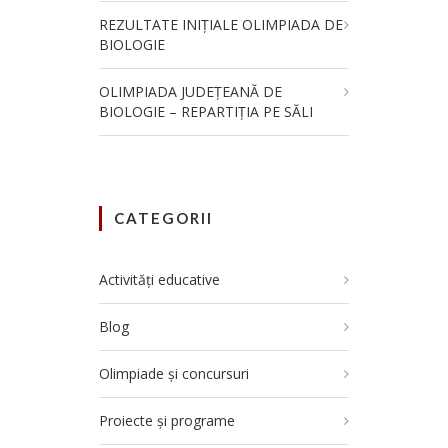
REZULTATE INIȚIALE OLIMPIADA DE
BIOLOGIE
OLIMPIADA JUDEȚEANĂ DE
BIOLOGIE – REPARTIȚIA PE SĂLI
CATEGORII
Activități educative
Blog
Olimpiade și concursuri
Proiecte și programe