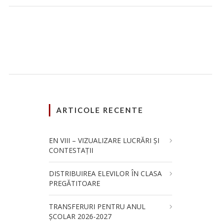
ARTICOLE RECENTE
EN VIII – VIZUALIZARE LUCRĂRI ȘI
CONTESTAȚII
DISTRIBUIREA ELEVILOR ÎN CLASA
PREGĂTITOARE
TRANSFERURI PENTRU ANUL
ȘCOLAR 2026-2027