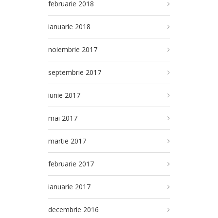
februarie 2018
ianuarie 2018
noiembrie 2017
septembrie 2017
iunie 2017
mai 2017
martie 2017
februarie 2017
ianuarie 2017
decembrie 2016