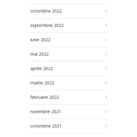
octombrie 2022
septembrie 2022
iunie 2022
mai 2022
aprilie 2022
martie 2022
februarie 2022
noiembrie 2021
octombrie 2021