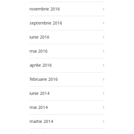
noiembrie 2016
septembrie 2016
iunie 2016
mai 2016
aprilie 2016
februarie 2016
iunie 2014
mai 2014
martie 2014