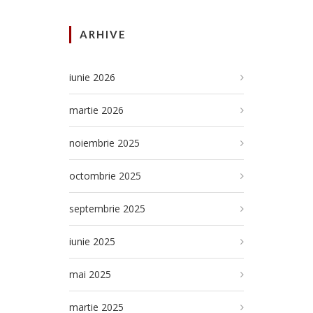
ARHIVE
iunie 2026
martie 2026
noiembrie 2025
octombrie 2025
septembrie 2025
iunie 2025
mai 2025
martie 2025