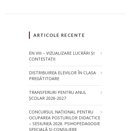
ARTICOLE RECENTE
EN VIII – VIZUALIZARE LUCRĂRI ȘI
CONTESTAȚII
DISTRIBUIREA ELEVILOR ÎN CLASA
PREGĂTITOARE
TRANSFERURI PENTRU ANUL
ȘCOLAR 2026-2027
CONCURSUL NAŢIONAL PENTRU
OCUPAREA POSTURILOR DIDACTICE
– SESIUNEA 2026. PSIHOPEDAGOGIE
SPECIALĂ ȘI CONSILIERE