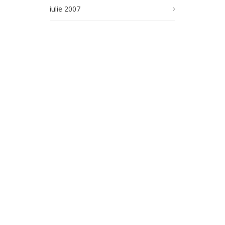
iulie 2007