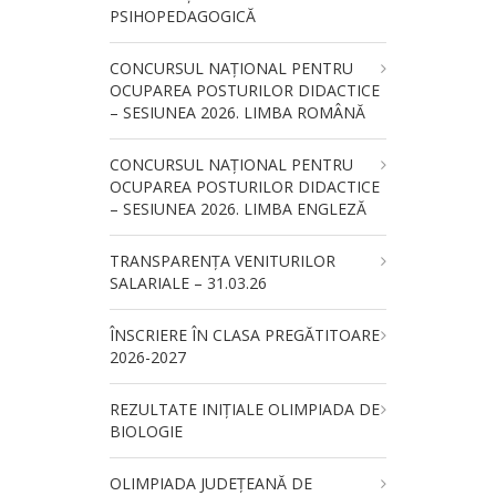
PSIHOPEDAGOGICĂ
CONCURSUL NAŢIONAL PENTRU
OCUPAREA POSTURILOR DIDACTICE
– SESIUNEA 2026. LIMBA ROMÂNĂ
CONCURSUL NAŢIONAL PENTRU
OCUPAREA POSTURILOR DIDACTICE
– SESIUNEA 2026. LIMBA ENGLEZĂ
TRANSPARENȚA VENITURILOR
SALARIALE – 31.03.26
ÎNSCRIERE ÎN CLASA PREGĂTITOARE
2026-2027
REZULTATE INIȚIALE OLIMPIADA DE
BIOLOGIE
OLIMPIADA JUDEȚEANĂ DE