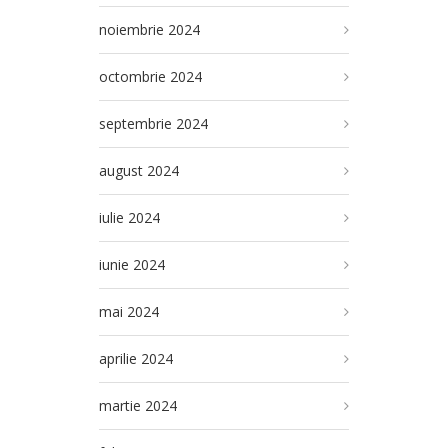
noiembrie 2024
octombrie 2024
septembrie 2024
august 2024
iulie 2024
iunie 2024
mai 2024
aprilie 2024
martie 2024