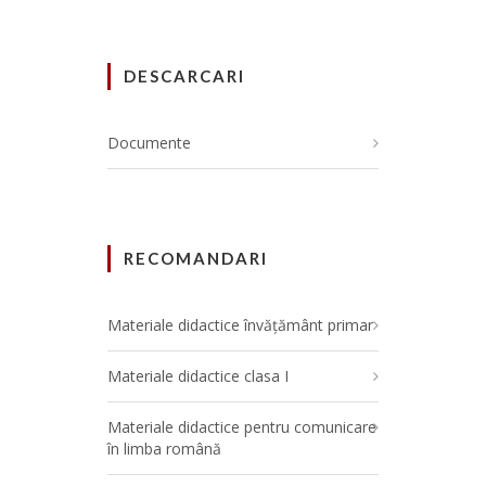
DESCARCARI
Documente
RECOMANDARI
Materiale didactice învățământ primar
Materiale didactice clasa I
Materiale didactice pentru comunicare
în limba română