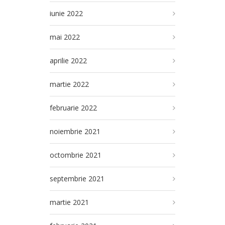
iunie 2022
mai 2022
aprilie 2022
martie 2022
februarie 2022
noiembrie 2021
octombrie 2021
septembrie 2021
martie 2021