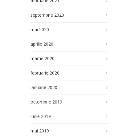
februarie 2021
septembrie 2020
mai 2020
aprilie 2020
martie 2020
februarie 2020
ianuarie 2020
octombrie 2019
iunie 2019
mai 2019