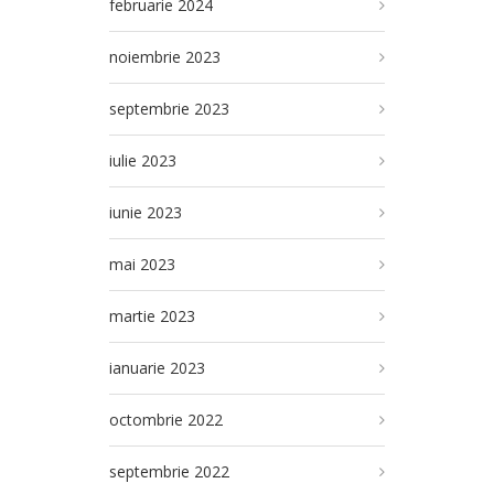
februarie 2024
noiembrie 2023
septembrie 2023
iulie 2023
iunie 2023
mai 2023
martie 2023
ianuarie 2023
octombrie 2022
septembrie 2022