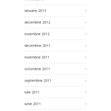
ianuarie 2013
decembrie 2012
noiembrie 2012
decembrie 2011
noiembrie 2011
octombrie 2011
septembrie 2011
iulie 2011
iunie 2011