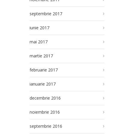
septembrie 2017
iunie 2017
mai 2017
martie 2017
februarie 2017
ianuarie 2017
decembrie 2016
noiembrie 2016
septembrie 2016