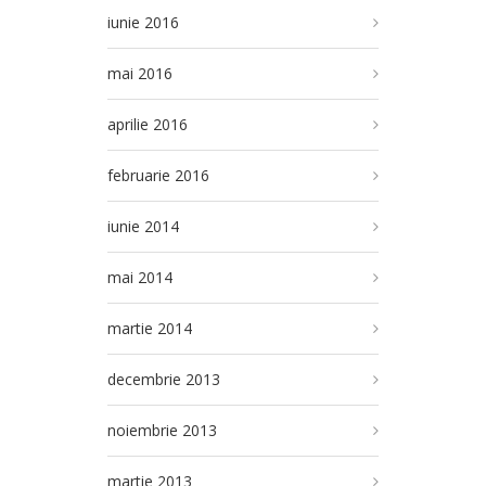
iunie 2016
mai 2016
aprilie 2016
februarie 2016
iunie 2014
mai 2014
martie 2014
decembrie 2013
noiembrie 2013
martie 2013