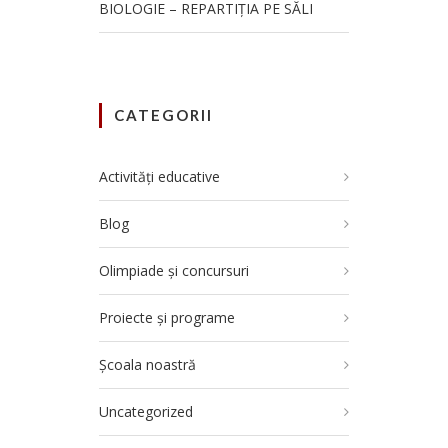
BIOLOGIE – REPARTIȚIA PE SĂLI
CATEGORII
Activități educative
Blog
Olimpiade și concursuri
Proiecte și programe
Școala noastră
Uncategorized