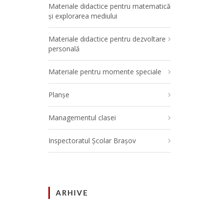
Materiale didactice pentru matematică
și explorarea mediului
Materiale didactice pentru dezvoltare
personală
Materiale pentru momente speciale
Planșe
Managementul clasei
Inspectoratul Școlar Brașov
ARHIVE