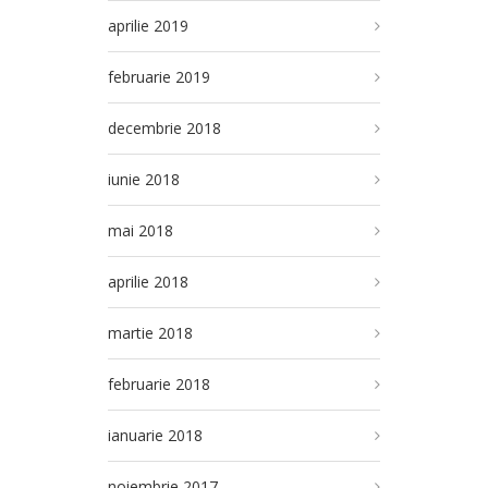
aprilie 2019
februarie 2019
decembrie 2018
iunie 2018
mai 2018
aprilie 2018
martie 2018
februarie 2018
ianuarie 2018
noiembrie 2017