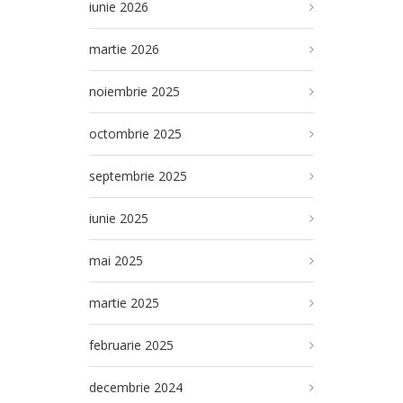
iunie 2026
martie 2026
noiembrie 2025
octombrie 2025
septembrie 2025
iunie 2025
mai 2025
martie 2025
februarie 2025
decembrie 2024