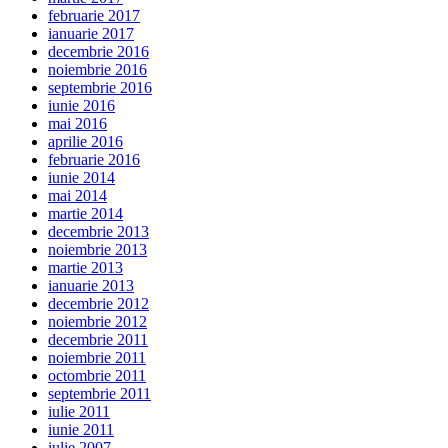
februarie 2017
ianuarie 2017
decembrie 2016
noiembrie 2016
septembrie 2016
iunie 2016
mai 2016
aprilie 2016
februarie 2016
iunie 2014
mai 2014
martie 2014
decembrie 2013
noiembrie 2013
martie 2013
ianuarie 2013
decembrie 2012
noiembrie 2012
decembrie 2011
noiembrie 2011
octombrie 2011
septembrie 2011
iulie 2011
iunie 2011
iulie 2007