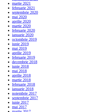
martie 2021
februarie 2021
septembrie 2020
mai 2020
aprilie 2020
martie 2020
februarie 2020
ianuarie 2020
octombrie 2019
iunie 2019
mai 2019
aprilie 2019
februarie 2019
decembrie 2018
iunie 2018
mai 2018
aprilie 2018
martie 2018
februarie 2018
ianuarie 2018
noiembrie 2017
septembrie 2017
iunie 2017
mai 2017
martie 2017