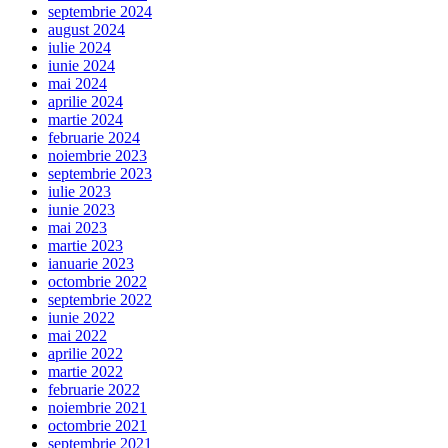
septembrie 2024
august 2024
iulie 2024
iunie 2024
mai 2024
aprilie 2024
martie 2024
februarie 2024
noiembrie 2023
septembrie 2023
iulie 2023
iunie 2023
mai 2023
martie 2023
ianuarie 2023
octombrie 2022
septembrie 2022
iunie 2022
mai 2022
aprilie 2022
martie 2022
februarie 2022
noiembrie 2021
octombrie 2021
septembrie 2021