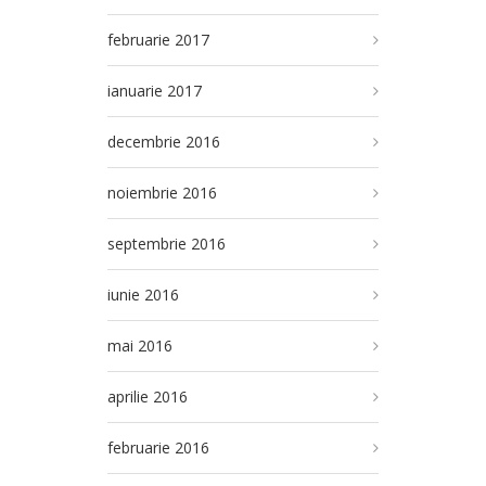
februarie 2017
ianuarie 2017
decembrie 2016
noiembrie 2016
septembrie 2016
iunie 2016
mai 2016
aprilie 2016
februarie 2016