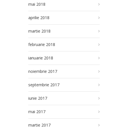
mai 2018
aprilie 2018
martie 2018
februarie 2018
ianuarie 2018
noiembrie 2017
septembrie 2017
iunie 2017
mai 2017
martie 2017