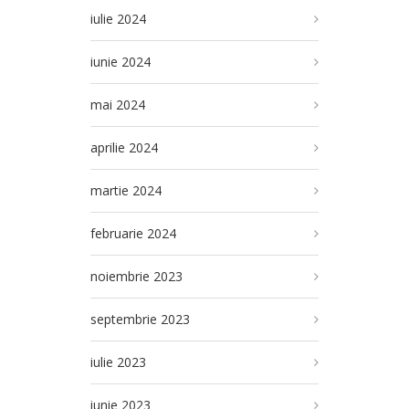
iulie 2024
iunie 2024
mai 2024
aprilie 2024
martie 2024
februarie 2024
noiembrie 2023
septembrie 2023
iulie 2023
iunie 2023