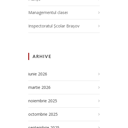
Managementul clasei
Inspectoratul Școlar Brașov
ARHIVE
iunie 2026
martie 2026
noiembrie 2025
octombrie 2025
septembrie 2025