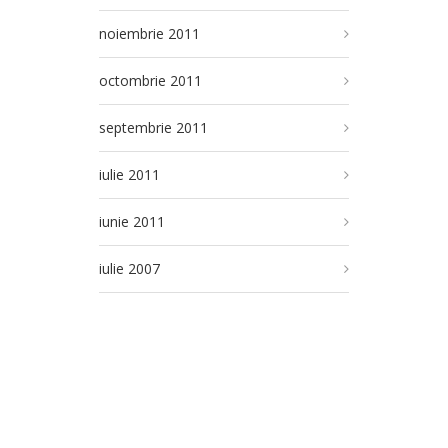
noiembrie 2011
octombrie 2011
septembrie 2011
iulie 2011
iunie 2011
iulie 2007