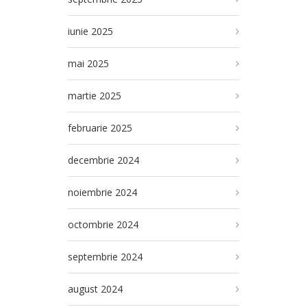
iunie 2025
mai 2025
martie 2025
februarie 2025
decembrie 2024
noiembrie 2024
octombrie 2024
septembrie 2024
august 2024