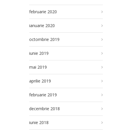
februarie 2020
ianuarie 2020
octombrie 2019
iunie 2019
mai 2019
aprilie 2019
februarie 2019
decembrie 2018
iunie 2018