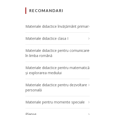
RECOMANDARI
Materiale didactice învățământ primar
Materiale didactice clasa I
Materiale didactice pentru comunicare
în limba română
Materiale didactice pentru matematică
și explorarea mediului
Materiale didactice pentru dezvoltare
personală
Materiale pentru momente speciale
Planșe