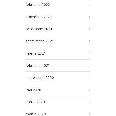
februarie 2022
noiembrie 2021
octombrie 2021
septembrie 2021
martie 2021
februarie 2021
septembrie 2020
mai 2020
aprilie 2020
martie 2020