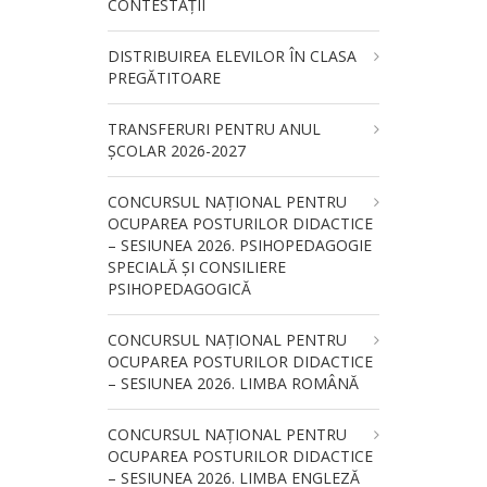
CONTESTAȚII
DISTRIBUIREA ELEVILOR ÎN CLASA
PREGĂTITOARE
TRANSFERURI PENTRU ANUL
ȘCOLAR 2026-2027
CONCURSUL NAŢIONAL PENTRU
OCUPAREA POSTURILOR DIDACTICE
– SESIUNEA 2026. PSIHOPEDAGOGIE
SPECIALĂ ȘI CONSILIERE
PSIHOPEDAGOGICĂ
CONCURSUL NAŢIONAL PENTRU
OCUPAREA POSTURILOR DIDACTICE
– SESIUNEA 2026. LIMBA ROMÂNĂ
CONCURSUL NAŢIONAL PENTRU
OCUPAREA POSTURILOR DIDACTICE
– SESIUNEA 2026. LIMBA ENGLEZĂ