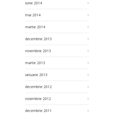
iunie 2014
mai 2014
martie 2014
decembrie 2013
noiembrie 2013
martie 2013
ianuarie 2013
decembrie 2012
noiembrie 2012
decembrie 2011