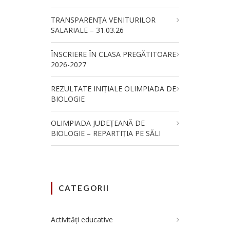
TRANSPARENȚA VENITURILOR
SALARIALE – 31.03.26
ÎNSCRIERE ÎN CLASA PREGĂTITOARE
2026-2027
REZULTATE INIȚIALE OLIMPIADA DE
BIOLOGIE
OLIMPIADA JUDEȚEANĂ DE
BIOLOGIE – REPARTIȚIA PE SĂLI
CATEGORII
Activități educative