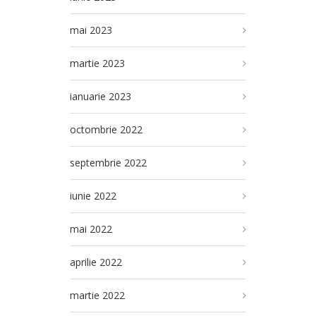
mai 2023
martie 2023
ianuarie 2023
octombrie 2022
septembrie 2022
iunie 2022
mai 2022
aprilie 2022
martie 2022