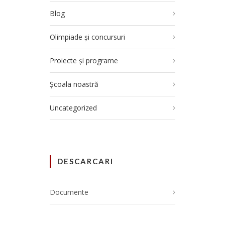
Blog
Olimpiade și concursuri
Proiecte și programe
Școala noastră
Uncategorized
DESCARCARI
Documente