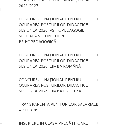
2026-2027
l
CONCURSUL NAŢIONAL PENTRU
OCUPAREA POSTURILOR DIDACTICE –
SESIUNEA 2026. PSIHOPEDAGOGIE
SPECIALĂ ȘI CONSILIERE
PSIHOPEDAGOGICĂ
CONCURSUL NAŢIONAL PENTRU
OCUPAREA POSTURILOR DIDACTICE –
SESIUNEA 2026. LIMBA ROMÂNĂ
CONCURSUL NAŢIONAL PENTRU
OCUPAREA POSTURILOR DIDACTICE –
SESIUNEA 2026. LIMBA ENGLEZĂ
TRANSPARENȚA VENITURILOR SALARIALE
– 31.03.26
ÎNSCRIERE ÎN CLASA PREGĂTITOARE