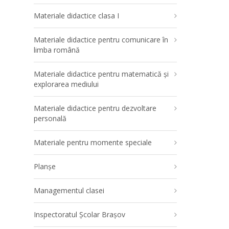
Materiale didactice clasa I
Materiale didactice pentru comunicare în
limba română
Materiale didactice pentru matematică și
explorarea mediului
Materiale didactice pentru dezvoltare
personală
Materiale pentru momente speciale
Planșe
Managementul clasei
Inspectoratul Școlar Brașov