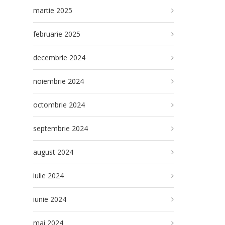
martie 2025
februarie 2025
decembrie 2024
noiembrie 2024
octombrie 2024
septembrie 2024
august 2024
iulie 2024
iunie 2024
mai 2024