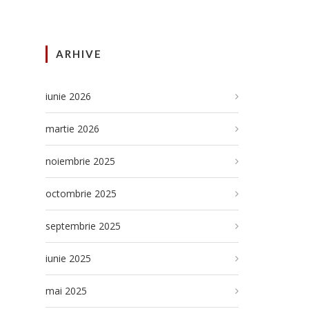
ARHIVE
iunie 2026
martie 2026
noiembrie 2025
octombrie 2025
septembrie 2025
iunie 2025
mai 2025