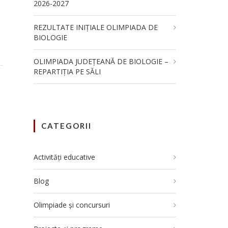
2026-2027
REZULTATE INIȚIALE OLIMPIADA DE
BIOLOGIE
OLIMPIADA JUDEȚEANĂ DE BIOLOGIE –
REPARTIȚIA PE SĂLI
CATEGORII
Activități educative
Blog
Olimpiade și concursuri