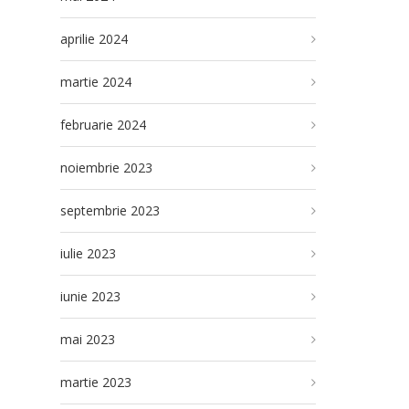
aprilie 2024
martie 2024
februarie 2024
noiembrie 2023
septembrie 2023
iulie 2023
iunie 2023
mai 2023
martie 2023