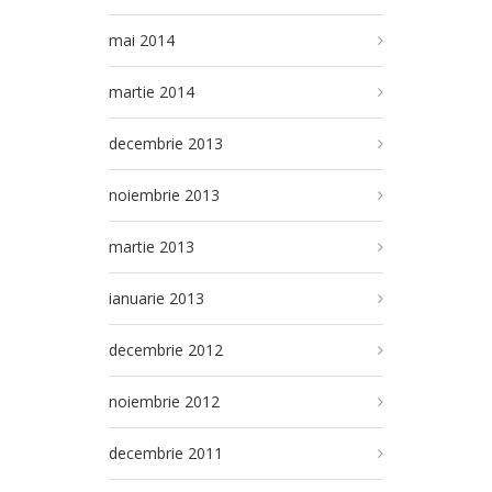
mai 2014
martie 2014
decembrie 2013
noiembrie 2013
martie 2013
ianuarie 2013
decembrie 2012
noiembrie 2012
decembrie 2011