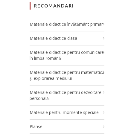
RECOMANDARI
Materiale didactice învățământ primar
Materiale didactice clasa I
Materiale didactice pentru comunicare
în limba română
Materiale didactice pentru matematică
și explorarea mediului
Materiale didactice pentru dezvoltare
personală
Materiale pentru momente speciale
Planșe