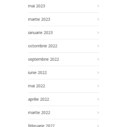
mai 2023
martie 2023
ianuarie 2023
octombrie 2022
septembrie 2022
iunie 2022
mai 2022
aprilie 2022
martie 2022
februarie 2022