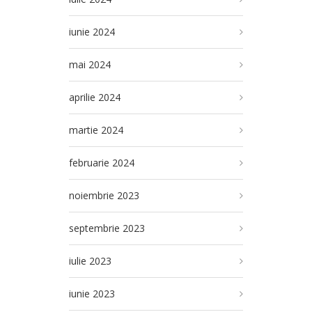
iunie 2024
mai 2024
aprilie 2024
martie 2024
februarie 2024
noiembrie 2023
septembrie 2023
iulie 2023
iunie 2023