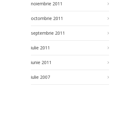
noiembrie 2011
octombrie 2011
septembrie 2011
iulie 2011
iunie 2011
iulie 2007