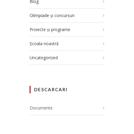
Blog
Olimpiade și concursuri
Proiecte și programe
Școala noastră
Uncategorized
DESCARCARI
Documente