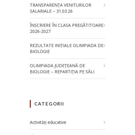
TRANSPARENȚA VENITURILOR
SALARIALE – 31.03.26
ÎNSCRIERE ÎN CLASA PREGĂTITOARE
2026-2027
REZULTATE INIȚIALE OLIMPIADA DE
BIOLOGIE
OLIMPIADA JUDEȚEANĂ DE
BIOLOGIE – REPARTIȚIA PE SĂLI
CATEGORII
Activități educative