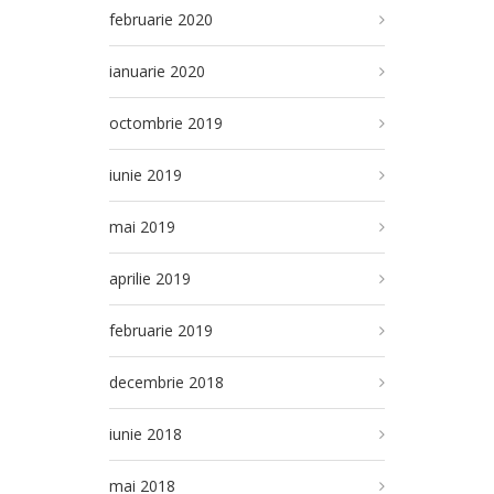
februarie 2020
ianuarie 2020
octombrie 2019
iunie 2019
mai 2019
aprilie 2019
februarie 2019
decembrie 2018
iunie 2018
mai 2018