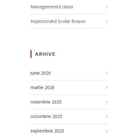
Managementul clasei
Inspectoratul Școlar Brașov
ARHIVE
iunie 2026
martie 2026
noiembrie 2025
octombrie 2025
septembrie 2025