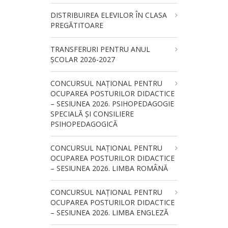
DISTRIBUIREA ELEVILOR ÎN CLASA
PREGĂTITOARE
TRANSFERURI PENTRU ANUL
ȘCOLAR 2026-2027
CONCURSUL NAŢIONAL PENTRU
OCUPAREA POSTURILOR DIDACTICE
– SESIUNEA 2026. PSIHOPEDAGOGIE
SPECIALĂ ȘI CONSILIERE
PSIHOPEDAGOGICĂ
CONCURSUL NAŢIONAL PENTRU
OCUPAREA POSTURILOR DIDACTICE
– SESIUNEA 2026. LIMBA ROMÂNĂ
CONCURSUL NAŢIONAL PENTRU
OCUPAREA POSTURILOR DIDACTICE
– SESIUNEA 2026. LIMBA ENGLEZĂ