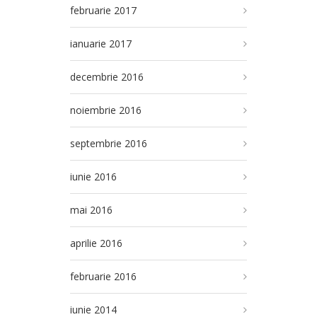
februarie 2017
ianuarie 2017
decembrie 2016
noiembrie 2016
septembrie 2016
iunie 2016
mai 2016
aprilie 2016
februarie 2016
iunie 2014