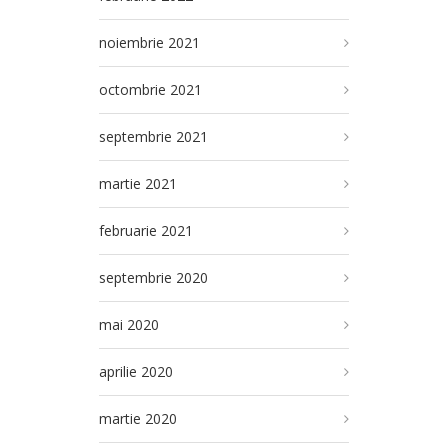
noiembrie 2021
octombrie 2021
septembrie 2021
martie 2021
februarie 2021
septembrie 2020
mai 2020
aprilie 2020
martie 2020