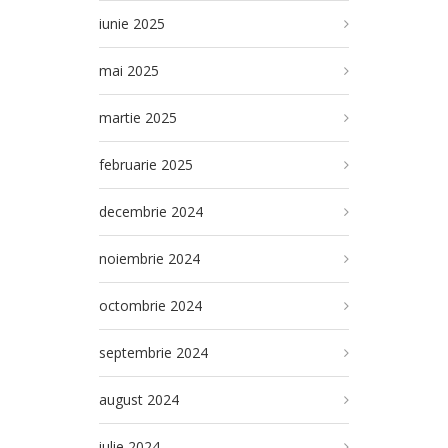
iunie 2025
mai 2025
martie 2025
februarie 2025
decembrie 2024
noiembrie 2024
octombrie 2024
septembrie 2024
august 2024
iulie 2024