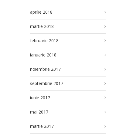
aprilie 2018
martie 2018
februarie 2018
ianuarie 2018
noiembrie 2017
septembrie 2017
iunie 2017
mai 2017
martie 2017