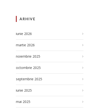
ARHIVE
iunie 2026
martie 2026
noiembrie 2025
octombrie 2025
septembrie 2025
iunie 2025
mai 2025