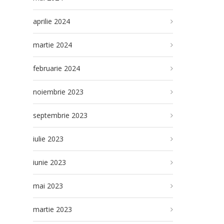
aprilie 2024
martie 2024
februarie 2024
noiembrie 2023
septembrie 2023
iulie 2023
iunie 2023
mai 2023
martie 2023