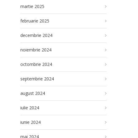
martie 2025
februarie 2025
decembrie 2024
noiembrie 2024
octombrie 2024
septembrie 2024
august 2024
iulie 2024
iunie 2024
mai 2024