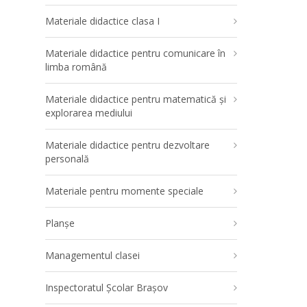
Materiale didactice clasa I
Materiale didactice pentru comunicare în
limba română
Materiale didactice pentru matematică și
explorarea mediului
Materiale didactice pentru dezvoltare
personală
Materiale pentru momente speciale
Planșe
Managementul clasei
Inspectoratul Școlar Brașov