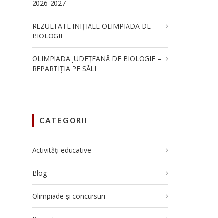
2026-2027
REZULTATE INIȚIALE OLIMPIADA DE
BIOLOGIE
OLIMPIADA JUDEȚEANĂ DE BIOLOGIE –
REPARTIȚIA PE SĂLI
CATEGORII
Activități educative
Blog
Olimpiade și concursuri