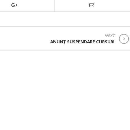
NEXT
ANUNȚ SUSPENDARE CURSURI