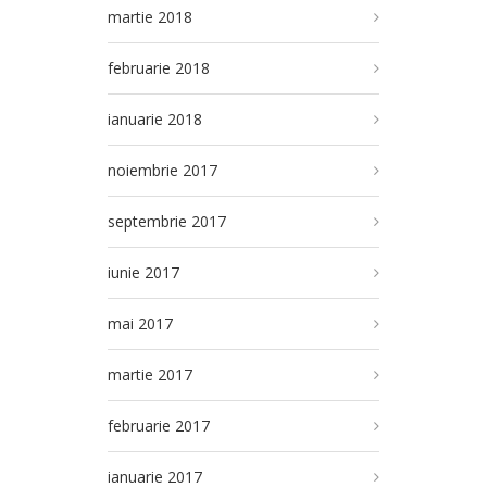
martie 2018
februarie 2018
ianuarie 2018
noiembrie 2017
septembrie 2017
iunie 2017
mai 2017
martie 2017
februarie 2017
ianuarie 2017