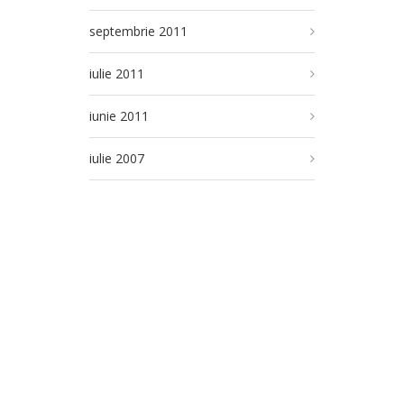
septembrie 2011
iulie 2011
iunie 2011
iulie 2007