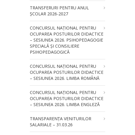
TRANSFERURI PENTRU ANUL
ȘCOLAR 2026-2027
CONCURSUL NAŢIONAL PENTRU
OCUPAREA POSTURILOR DIDACTICE
– SESIUNEA 2026. PSIHOPEDAGOGIE
SPECIALĂ ȘI CONSILIERE
PSIHOPEDAGOGICĂ
CONCURSUL NAŢIONAL PENTRU
OCUPAREA POSTURILOR DIDACTICE
– SESIUNEA 2026. LIMBA ROMÂNĂ
CONCURSUL NAŢIONAL PENTRU
OCUPAREA POSTURILOR DIDACTICE
– SESIUNEA 2026. LIMBA ENGLEZĂ
TRANSPARENȚA VENITURILOR
SALARIALE – 31.03.26