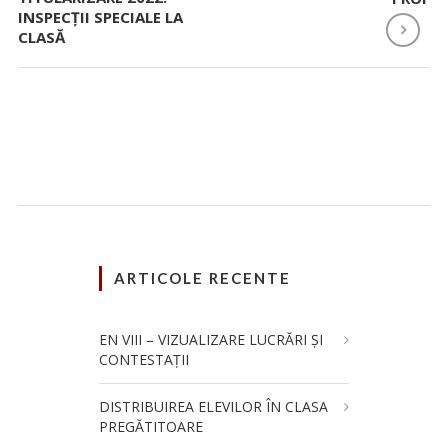
INSPECȚII SPECIALE LA
CLASĂ
ARTICOLE RECENTE
EN VIII – VIZUALIZARE LUCRĂRI ȘI
CONTESTAȚII
DISTRIBUIREA ELEVILOR ÎN CLASA
PREGĂTITOARE