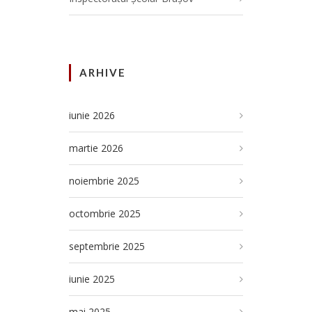
ARHIVE
iunie 2026
martie 2026
noiembrie 2025
octombrie 2025
septembrie 2025
iunie 2025
mai 2025