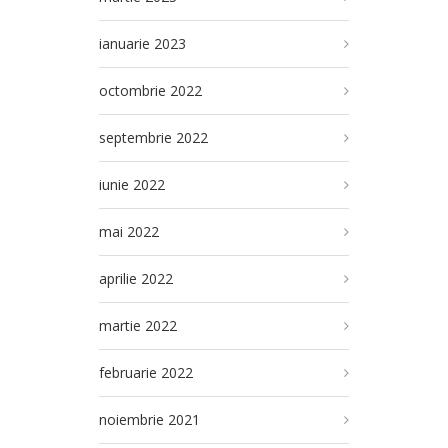
ianuarie 2023
octombrie 2022
septembrie 2022
iunie 2022
mai 2022
aprilie 2022
martie 2022
februarie 2022
noiembrie 2021