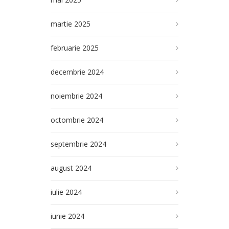
martie 2025
februarie 2025
decembrie 2024
noiembrie 2024
octombrie 2024
septembrie 2024
august 2024
iulie 2024
iunie 2024