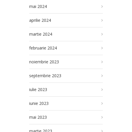
mai 2024
aprilie 2024
martie 2024
februarie 2024
noiembrie 2023
septembrie 2023
iulie 2023
iunie 2023
mai 2023
martie 2023