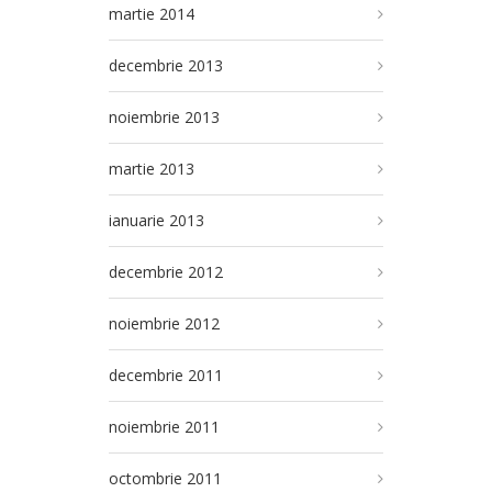
martie 2014
decembrie 2013
noiembrie 2013
martie 2013
ianuarie 2013
decembrie 2012
noiembrie 2012
decembrie 2011
noiembrie 2011
octombrie 2011