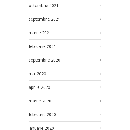
octombrie 2021
septembrie 2021
martie 2021
februarie 2021
septembrie 2020
mai 2020
aprilie 2020
martie 2020
februarie 2020
ianuarie 2020