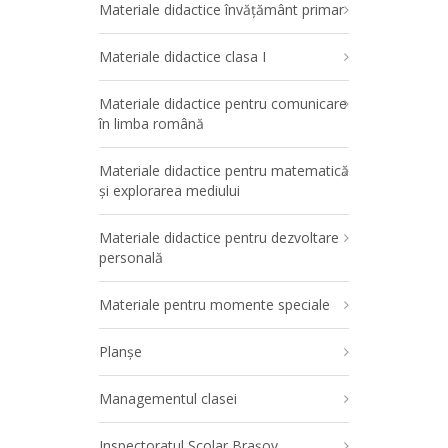
Materiale didactice învățământ primar
Materiale didactice clasa I
Materiale didactice pentru comunicare
în limba română
Materiale didactice pentru matematică
și explorarea mediului
Materiale didactice pentru dezvoltare
personală
Materiale pentru momente speciale
Planșe
Managementul clasei
Inspectoratul Școlar Brașov