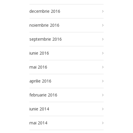
decembrie 2016
noiembrie 2016
septembrie 2016
iunie 2016
mai 2016
aprilie 2016
februarie 2016
iunie 2014
mai 2014