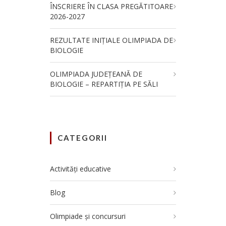
ÎNSCRIERE ÎN CLASA PREGĂTITOARE
2026-2027
REZULTATE INIȚIALE OLIMPIADA DE
BIOLOGIE
OLIMPIADA JUDEȚEANĂ DE
BIOLOGIE – REPARTIȚIA PE SĂLI
CATEGORII
Activități educative
Blog
Olimpiade și concursuri