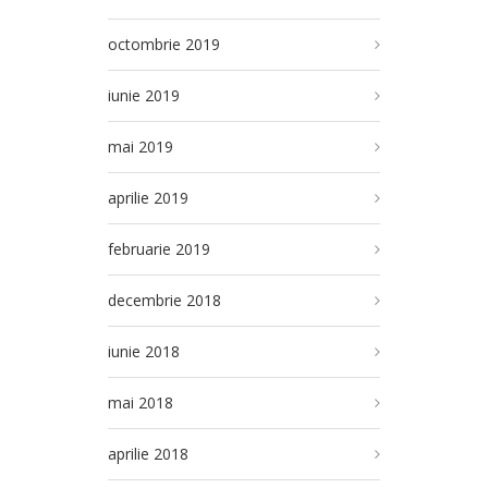
octombrie 2019
iunie 2019
mai 2019
aprilie 2019
februarie 2019
decembrie 2018
iunie 2018
mai 2018
aprilie 2018