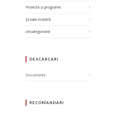
Proiecte și programe
Școala noastră
Uncategorized
DESCARCARI
Documente
RECOMANDARI