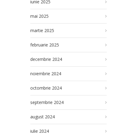
iunie 2025
mai 2025
martie 2025
februarie 2025
decembrie 2024
noiembrie 2024
octombrie 2024
septembrie 2024
august 2024
iulie 2024