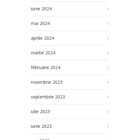
iunie 2024
mai 2024
aprilie 2024
martie 2024
februarie 2024
noiembrie 2023
septembrie 2023
iulie 2023
iunie 2023