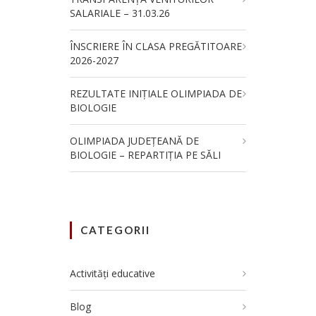
SALARIALE – 31.03.26
ÎNSCRIERE ÎN CLASA PREGĂTITOARE
2026-2027
REZULTATE INIȚIALE OLIMPIADA DE
BIOLOGIE
OLIMPIADA JUDEȚEANĂ DE
BIOLOGIE – REPARTIȚIA PE SĂLI
CATEGORII
Activități educative
Blog