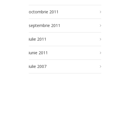
octombrie 2011
septembrie 2011
iulie 2011
iunie 2011
iulie 2007