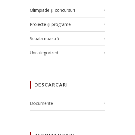
Olimpiade și concursuri
Proiecte și programe
Școala noastră
Uncategorized
DESCARCARI
Documente