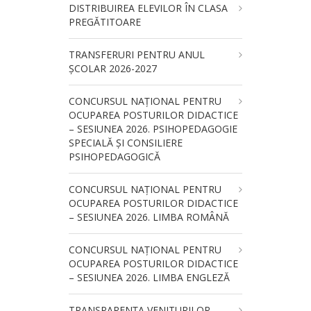
DISTRIBUIREA ELEVILOR ÎN CLASA
PREGĂTITOARE
TRANSFERURI PENTRU ANUL
ȘCOLAR 2026-2027
CONCURSUL NAŢIONAL PENTRU
OCUPAREA POSTURILOR DIDACTICE
– SESIUNEA 2026. PSIHOPEDAGOGIE
SPECIALĂ ȘI CONSILIERE
PSIHOPEDAGOGICĂ
CONCURSUL NAŢIONAL PENTRU
OCUPAREA POSTURILOR DIDACTICE
– SESIUNEA 2026. LIMBA ROMÂNĂ
CONCURSUL NAŢIONAL PENTRU
OCUPAREA POSTURILOR DIDACTICE
– SESIUNEA 2026. LIMBA ENGLEZĂ
TRANSPARENȚA VENITURILOR