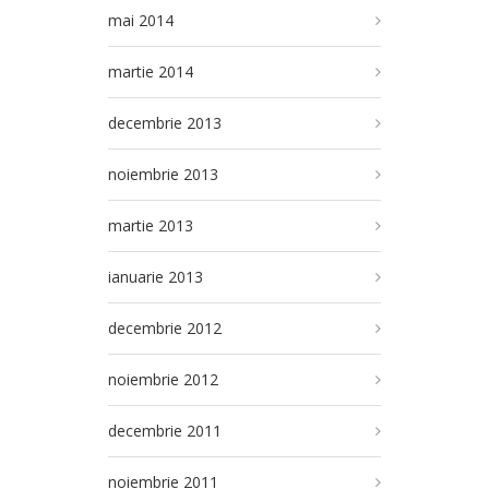
mai 2014
martie 2014
decembrie 2013
noiembrie 2013
martie 2013
ianuarie 2013
decembrie 2012
noiembrie 2012
decembrie 2011
noiembrie 2011