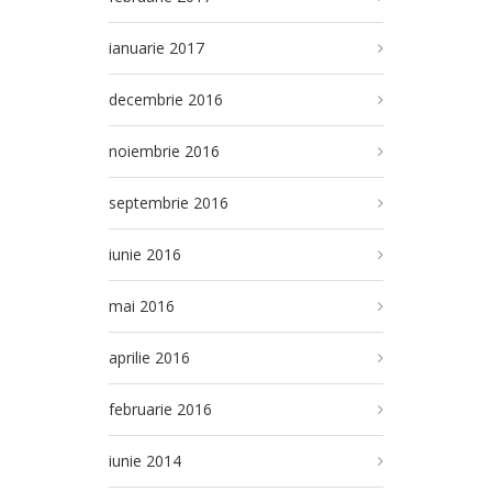
ianuarie 2017
decembrie 2016
noiembrie 2016
septembrie 2016
iunie 2016
mai 2016
aprilie 2016
februarie 2016
iunie 2014