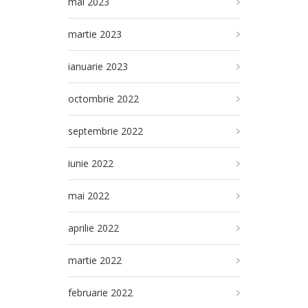
mai 2023
martie 2023
ianuarie 2023
octombrie 2022
septembrie 2022
iunie 2022
mai 2022
aprilie 2022
martie 2022
februarie 2022