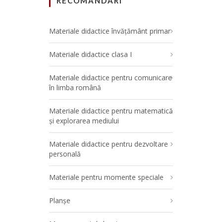
RECOMANDARI
Materiale didactice învățământ primar
Materiale didactice clasa I
Materiale didactice pentru comunicare
în limba română
Materiale didactice pentru matematică
și explorarea mediului
Materiale didactice pentru dezvoltare
personală
Materiale pentru momente speciale
Planșe