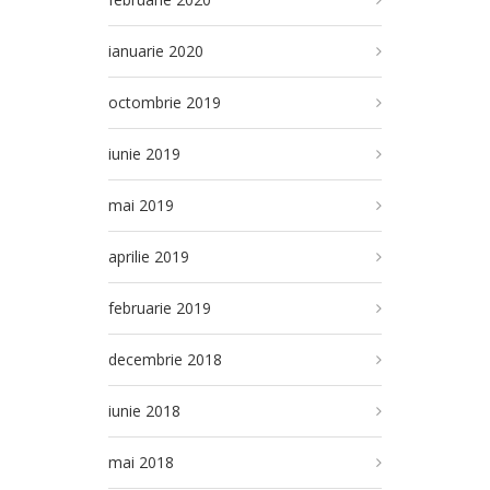
ianuarie 2020
octombrie 2019
iunie 2019
mai 2019
aprilie 2019
februarie 2019
decembrie 2018
iunie 2018
mai 2018