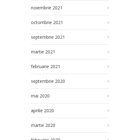
noiembrie 2021
octombrie 2021
septembrie 2021
martie 2021
februarie 2021
septembrie 2020
mai 2020
aprilie 2020
martie 2020
februarie 2020