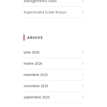
Managementul clasei
Inspectoratul Școlar Brașov
ARHIVE
iunie 2026
martie 2026
noiembrie 2025
octombrie 2025
septembrie 2025