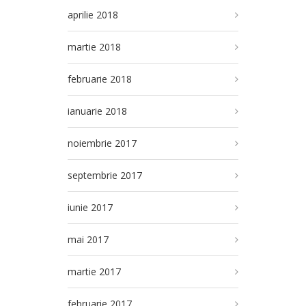
aprilie 2018
martie 2018
februarie 2018
ianuarie 2018
noiembrie 2017
septembrie 2017
iunie 2017
mai 2017
martie 2017
februarie 2017