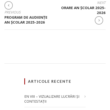
NAVIGARE
NEXT
ORARE AN ȘCOLAR 2025-
ÎN
PREVIOUS
2026
ARTICOLE
PROGRAM DE AUDIENȚE
AN ȘCOLAR 2025-2026
ARTICOLE RECENTE
EN VIII – VIZUALIZARE LUCRĂRI ȘI
CONTESTAȚII