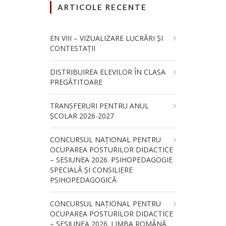
ARTICOLE RECENTE
EN VIII – VIZUALIZARE LUCRĂRI ȘI
CONTESTAȚII
DISTRIBUIREA ELEVILOR ÎN CLASA
PREGĂTITOARE
TRANSFERURI PENTRU ANUL
ȘCOLAR 2026-2027
CONCURSUL NAŢIONAL PENTRU
OCUPAREA POSTURILOR DIDACTICE
– SESIUNEA 2026. PSIHOPEDAGOGIE
SPECIALĂ ȘI CONSILIERE
PSIHOPEDAGOGICĂ
CONCURSUL NAŢIONAL PENTRU
OCUPAREA POSTURILOR DIDACTICE
– SESIUNEA 2026. LIMBA ROMÂNĂ