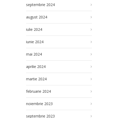
septembrie 2024
august 2024
iulie 2024
iunie 2024
mai 2024
aprilie 2024
martie 2024
februarie 2024
noiembrie 2023
septembrie 2023