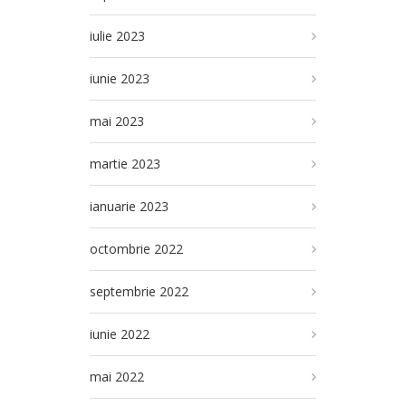
iulie 2023
iunie 2023
mai 2023
martie 2023
ianuarie 2023
octombrie 2022
septembrie 2022
iunie 2022
mai 2022