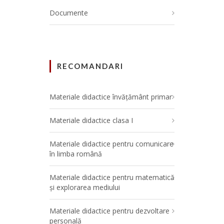
Documente
RECOMANDARI
Materiale didactice învățământ primar
Materiale didactice clasa I
Materiale didactice pentru comunicare
în limba română
Materiale didactice pentru matematică
și explorarea mediului
Materiale didactice pentru dezvoltare
personală