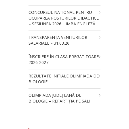
CONCURSUL NAŢIONAL PENTRU
OCUPAREA POSTURILOR DIDACTICE
– SESIUNEA 2026. LIMBA ENGLEZĂ
TRANSPARENȚA VENITURILOR
SALARIALE – 31.03.26
ÎNSCRIERE ÎN CLASA PREGĂTITOARE
2026-2027
REZULTATE INIȚIALE OLIMPIADA DE
BIOLOGIE
OLIMPIADA JUDEȚEANĂ DE
BIOLOGIE – REPARTIȚIA PE SĂLI