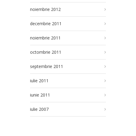
noiembrie 2012
decembrie 2011
noiembrie 2011
octombrie 2011
septembrie 2011
iulie 2011
iunie 2011
iulie 2007