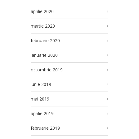
aprilie 2020
martie 2020
februarie 2020
ianuarie 2020
octombrie 2019
iunie 2019
mai 2019
aprilie 2019
februarie 2019