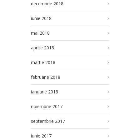
decembrie 2018
iunie 2018
mai 2018
aprilie 2018
martie 2018
februarie 2018
ianuarie 2018
noiembrie 2017
septembrie 2017
iunie 2017