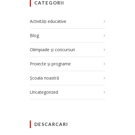
CATEGORII
Activități educative
Blog
Olimpiade și concursuri
Proiecte și programe
Școala noastră
Uncategorized
DESCARCARI