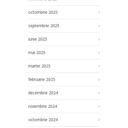
octombrie 2025
septembrie 2025
iunie 2025
mai 2025
martie 2025
februarie 2025
decembrie 2024
noiembrie 2024
octombrie 2024