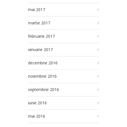
mai 2017
martie 2017
februarie 2017
ianuarie 2017
decembrie 2016
noiembrie 2016
septembrie 2016
iunie 2016
mai 2016