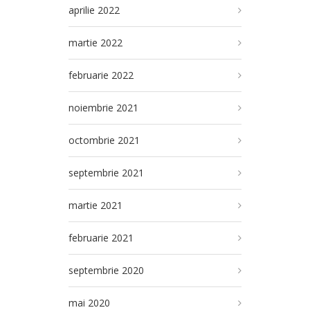
aprilie 2022
martie 2022
februarie 2022
noiembrie 2021
octombrie 2021
septembrie 2021
martie 2021
februarie 2021
septembrie 2020
mai 2020