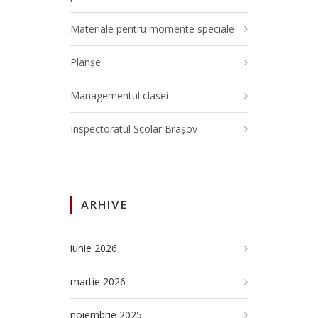
Materiale pentru momente speciale
Planșe
Managementul clasei
Inspectoratul Școlar Brașov
ARHIVE
iunie 2026
martie 2026
noiembrie 2025