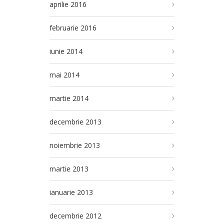
aprilie 2016
februarie 2016
iunie 2014
mai 2014
martie 2014
decembrie 2013
noiembrie 2013
martie 2013
ianuarie 2013
decembrie 2012