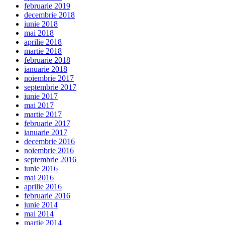
februarie 2019
decembrie 2018
iunie 2018
mai 2018
aprilie 2018
martie 2018
februarie 2018
ianuarie 2018
noiembrie 2017
septembrie 2017
iunie 2017
mai 2017
martie 2017
februarie 2017
ianuarie 2017
decembrie 2016
noiembrie 2016
septembrie 2016
iunie 2016
mai 2016
aprilie 2016
februarie 2016
iunie 2014
mai 2014
martie 2014