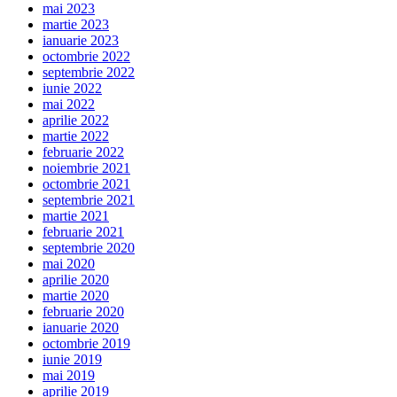
mai 2023
martie 2023
ianuarie 2023
octombrie 2022
septembrie 2022
iunie 2022
mai 2022
aprilie 2022
martie 2022
februarie 2022
noiembrie 2021
octombrie 2021
septembrie 2021
martie 2021
februarie 2021
septembrie 2020
mai 2020
aprilie 2020
martie 2020
februarie 2020
ianuarie 2020
octombrie 2019
iunie 2019
mai 2019
aprilie 2019