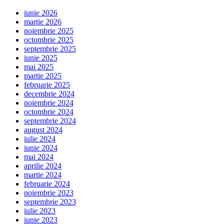
iunie 2026
martie 2026
noiembrie 2025
octombrie 2025
septembrie 2025
iunie 2025
mai 2025
martie 2025
februarie 2025
decembrie 2024
noiembrie 2024
octombrie 2024
septembrie 2024
august 2024
iulie 2024
iunie 2024
mai 2024
aprilie 2024
martie 2024
februarie 2024
noiembrie 2023
septembrie 2023
iulie 2023
iunie 2023