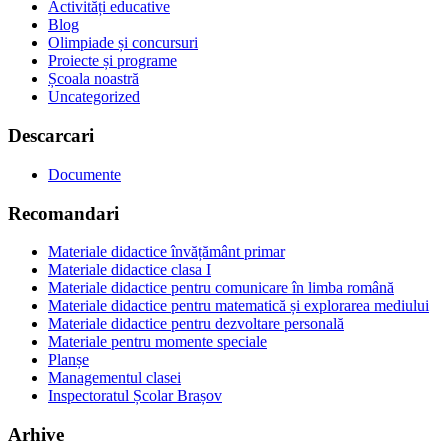
Activități educative
Blog
Olimpiade și concursuri
Proiecte și programe
Școala noastră
Uncategorized
Descarcari
Documente
Recomandari
Materiale didactice învățământ primar
Materiale didactice clasa I
Materiale didactice pentru comunicare în limba română
Materiale didactice pentru matematică și explorarea mediului
Materiale didactice pentru dezvoltare personală
Materiale pentru momente speciale
Planșe
Managementul clasei
Inspectoratul Școlar Brașov
Arhive